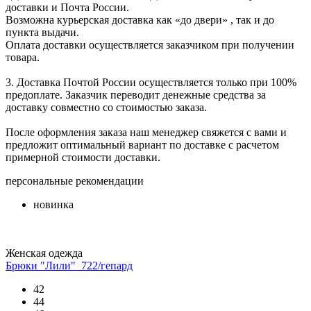
доставки и Почта России.
Возможна курьерская доставка как «до двери» , так и до
пункта выдачи.
Оплата доставки осуществляется заказчиком при получении
товара.
3. Доставка Почтой России осуществляется только при 100%
предоплате. Заказчик переводит денежные средства за
доставку совместно со стоимостью заказа.
После оформления заказа наш менеджер свяжется с вами и
предложит оптимальный вариант по доставке с расчетом
примерной стоимости доставки.
персональные рекомендации
новинка
Женская одежда
Брюки "Лили"_722/гепард
42
44