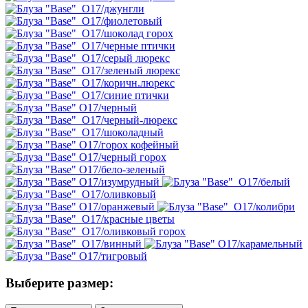
Выберите размер: