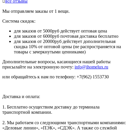

все отзывы
Мы отправляем заказы от 1 вещи.
Система скидок:
для заказов от 5000руб действует оптовая цена
для заказов от 6000руб почтовая доставка бесплатно
для заказов от 20000руб действует дополнительная
скидка 10% от оптовой цены (не распространяется на
товары с зачеркнутыми ценниками)
Дополнительные вопросы, касающиеся нашей работы
присылайте на электронную почту:
info@ihomelux.ru
или обращайтесь к нам по телефону: +7(962) 1553730
Доставка и оплата:
1. Бесплатно осуществим доставку до терминала
транспортной компании.
2. Мы работаем со следующими транспортными компаниями:
«Деловые линии», «ПЭК», «СДЭК». А также со службой