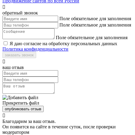
Продвижение сайтов по всей России

обратный звонок
Поле обязательное для заполнения
Поле обязательное для заполнения
Поле обязательное для заполнения
Я даю согласие на обработку персональных данных
Политика конфиденциальности
заказать звонок

ваш отзыв
Прикрепить файл
опубликовать отзыв

Благодарим за ваш отзыв.
Он появится на сайте в течение суток, после проверки
модератором