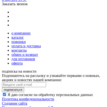
Заказать звонок
о компании
каталог
новинки
оплата и доставка
контакты
обмен и возврат
для оптовиков
оферта
подписка на новости
Подпишитесь на рассылку и узнавайте первыми о новиках,
акциях и новостях нашей компании:
подписаться
Я даю согласие на обработку персональных данных
Политика конфиденциальности
Создание сайта