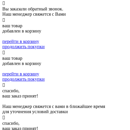

Вы заказали обратный звонок.
Наш менеджер свяжется с Вами

ваш товар
добавлен в корзину
перейти в корзину
продолжить покупки

ваш товар
добавлен в корзину
перейти в корзину
продолжить покупки

спасибо,
ваш заказ принят!
Наш менеджер свяжется с вами в ближайшее время
для уточнения условий доставки

спасибо,
ваш заказ принят!