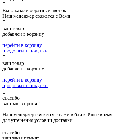

Вы заказали обратный звонок.
Наш менеджер свяжется с Вами

ваш товар
добавлен в корзину
перейти в корзину
продолжить покупки

ваш товар
добавлен в корзину
перейти в корзину
продолжить покупки

спасибо,
ваш заказ принят!
Наш менеджер свяжется с вами в ближайшее время
для уточнения условий доставки

спасибо,
ваш заказ принят!