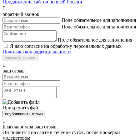
Продвижение сайтов по всей России

обратный звонок
Поле обязательное для заполнения
Поле обязательное для заполнения
Поле обязательное для заполнения
Я даю согласие на обработку персональных данных
Политика конфиденциальности
заказать звонок

ваш отзыв
Прикрепить файл
опубликовать отзыв

Благодарим за ваш отзыв.
Он появится на сайте в течение суток, после проверки
модератором