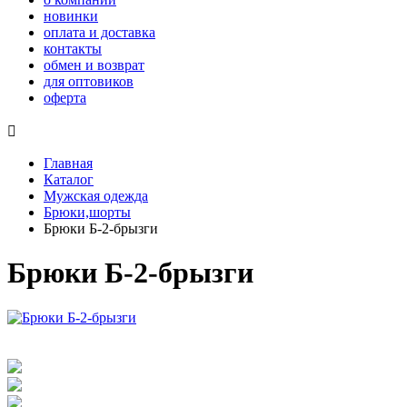
новинки
оплата и доставка
контакты
обмен и возврат
для оптовиков
оферта

Главная
Каталог
Мужская одежда
Брюки,шорты
Брюки Б-2-брызги
Брюки Б-2-брызги