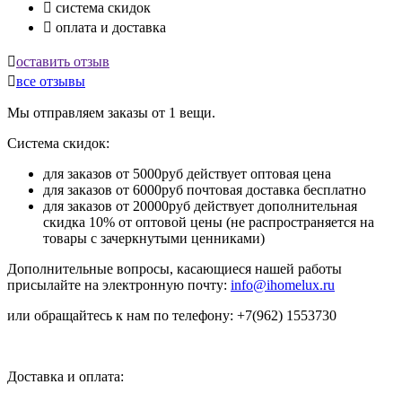

система скидок

оплата и доставка

оставить отзыв

все отзывы
Мы отправляем заказы от 1 вещи.
Система скидок:
для заказов от 5000руб действует оптовая цена
для заказов от 6000руб почтовая доставка бесплатно
для заказов от 20000руб действует дополнительная
скидка 10% от оптовой цены (не распространяется на
товары с зачеркнутыми ценниками)
Дополнительные вопросы, касающиеся нашей работы
присылайте на электронную почту:
info@ihomelux.ru
или обращайтесь к нам по телефону: +7(962) 1553730
Доставка и оплата: