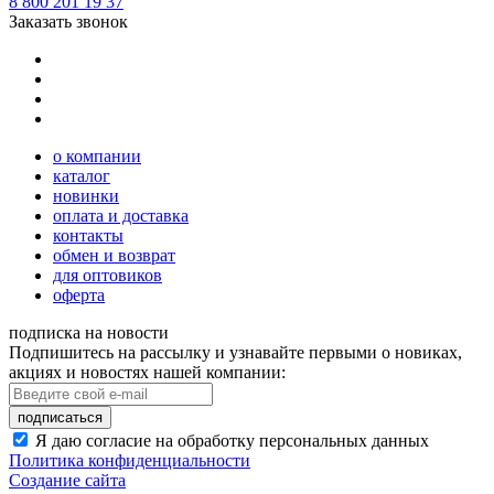
8 800 201 19 37
Заказать звонок
о компании
каталог
новинки
оплата и доставка
контакты
обмен и возврат
для оптовиков
оферта
подписка на новости
Подпишитесь на рассылку и узнавайте первыми о новиках,
акциях и новостях нашей компании:
подписаться
Я даю согласие на обработку персональных данных
Политика конфиденциальности
Создание сайта