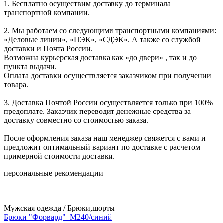
1. Бесплатно осуществим доставку до терминала
транспортной компании.
2. Мы работаем со следующими транспортными компаниями:
«Деловые линии», «ПЭК», «СДЭК». А также со службой
доставки и Почта России.
Возможна курьерская доставка как «до двери» , так и до
пункта выдачи.
Оплата доставки осуществляется заказчиком при получении
товара.
3. Доставка Почтой России осуществляется только при 100%
предоплате. Заказчик переводит денежные средства за
доставку совместно со стоимостью заказа.
После оформления заказа наш менеджер свяжется с вами и
предложит оптимальный вариант по доставке с расчетом
примерной стоимости доставки.
персональные рекомендации
Мужская одежда / Брюки,шорты
Брюки "Форвард"_М240/синий