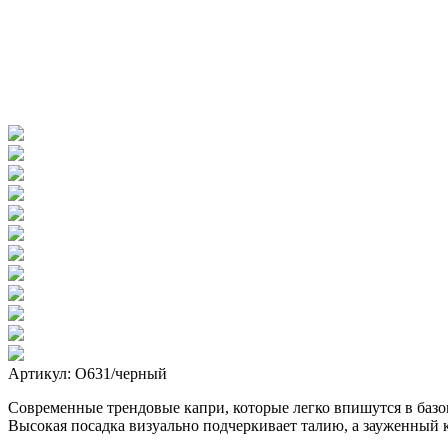
Артикул: О631/черный
Современные трендовые капри, которые легко впишутся в базо
Высокая посадка визуально подчеркивает талию, а зауженный к