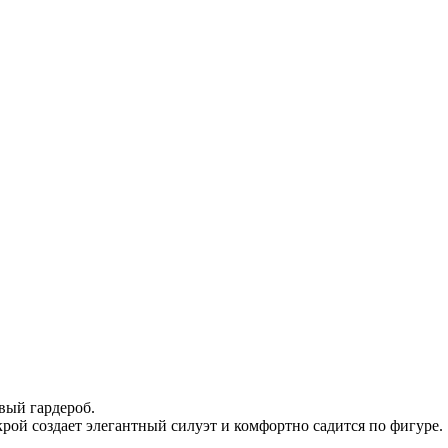
вый гардероб.
рой создает элегантный силуэт и комфортно садится по фигуре.