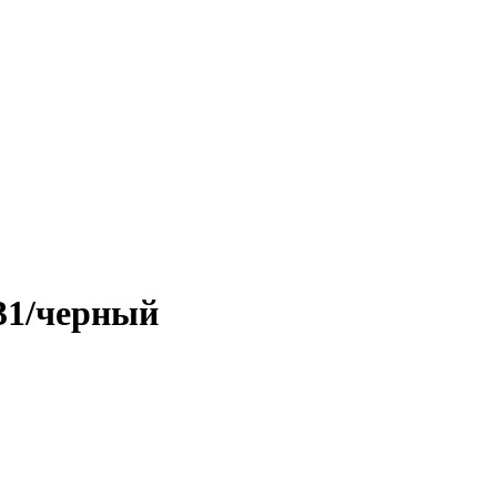
31/черный