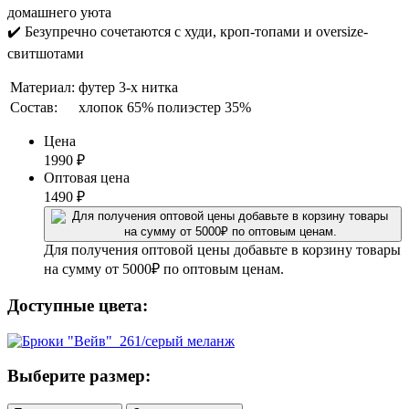
домашнего уюта
✔️ Безупречно сочетаются с худи, кроп-топами и oversize-
свитшотами
Материал:
футер 3-х нитка
Состав:
хлопок 65% полиэстер 35%
Цена
1990
₽
Оптовая цена
1490
₽
Для получения оптовой цены добавьте в корзину товары
на сумму от 5000₽ по оптовым ценам.
Доступные цвета:
Выберите размер: