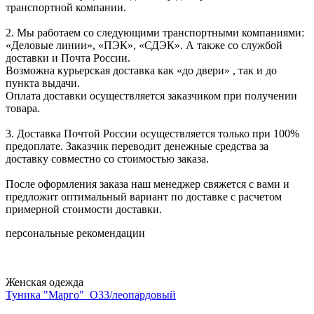
транспортной компании.
2. Мы работаем со следующими транспортными компаниями:
«Деловые линии», «ПЭК», «СДЭК». А также со службой
доставки и Почта России.
Возможна курьерская доставка как «до двери» , так и до
пункта выдачи.
Оплата доставки осуществляется заказчиком при получении
товара.
3. Доставка Почтой России осуществляется только при 100%
предоплате. Заказчик переводит денежные средства за
доставку совместно со стоимостью заказа.
После оформления заказа наш менеджер свяжется с вами и
предложит оптимальный вариант по доставке с расчетом
примерной стоимости доставки.
персональные рекомендации
Женская одежда
Туника "Марго"_О33/леопардовый