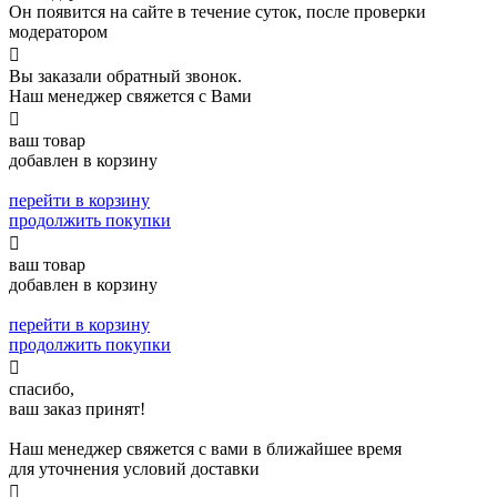
Он появится на сайте в течение суток, после проверки
модератором

Вы заказали обратный звонок.
Наш менеджер свяжется с Вами

ваш товар
добавлен в корзину
перейти в корзину
продолжить покупки

ваш товар
добавлен в корзину
перейти в корзину
продолжить покупки

спасибо,
ваш заказ принят!
Наш менеджер свяжется с вами в ближайшее время
для уточнения условий доставки
