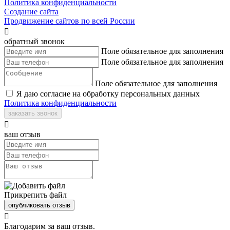
Политика конфиденциальности
Создание сайта
Продвижение сайтов по всей России

обратный звонок
Поле обязательное для заполнения
Поле обязательное для заполнения
Поле обязательное для заполнения
Я даю согласие на обработку персональных данных
Политика конфиденциальности
заказать звонок

ваш отзыв
Прикрепить файл
опубликовать отзыв

Благодарим за ваш отзыв.