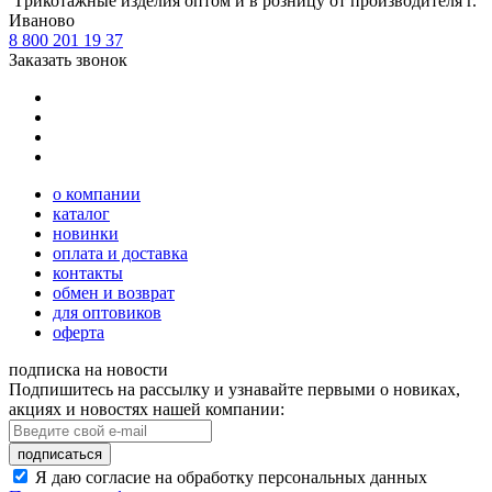
Tрикотажные изделия оптом и в розницу от производителя г.
Иваново
8 800 201 19 37
Заказать звонок
о компании
каталог
новинки
оплата и доставка
контакты
обмен и возврат
для оптовиков
оферта
подписка на новости
Подпишитесь на рассылку и узнавайте первыми о новиках,
акциях и новостях нашей компании:
подписаться
Я даю согласие на обработку персональных данных