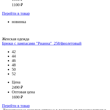
1100
₽
Перейти
в товар
новинка
Женская одежда
Брюки с лампасами "Рианна"_258/фиолетовый
42
44
46
48
50
52
Цена
2490
₽
Оптовая цена
1690
₽
Перейти
в товар