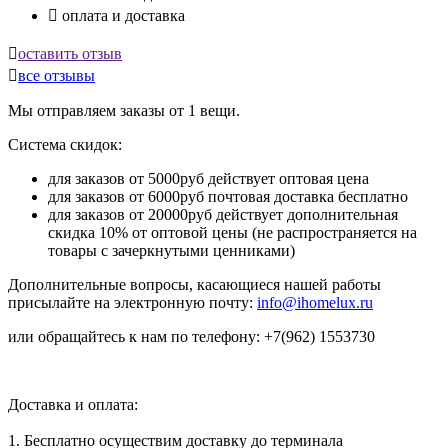

оплата и доставка

оставить отзыв

все отзывы
Мы отправляем заказы от 1 вещи.
Система скидок:
для заказов от 5000руб действует оптовая цена
для заказов от 6000руб почтовая доставка бесплатно
для заказов от 20000руб действует дополнительная
скидка 10% от оптовой цены (не распространяется на
товары с зачеркнутыми ценниками)
Дополнительные вопросы, касающиеся нашей работы
присылайте на электронную почту:
info@ihomelux.ru
или обращайтесь к нам по телефону: +7(962) 1553730
Доставка и оплата:
1. Бесплатно осуществим доставку до терминала