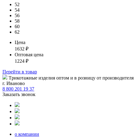
52
54
56
58
60
62
Цена
1632
₽
Оптовая цена
1224
₽
Перейти
в товар
Tрикотажные изделия оптом и в розницу от производителя
г. Иваново
8 800 201 19 37
Заказать звонок
о компании