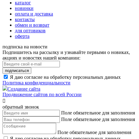
каталог
новинки
оплата и доставка
контакты
обмен и возврат
для оптовиков
оферта
подписка на новости
Подпишитесь на рассылку и узнавайте первыми о новиках,
акциях и новостях нашей компании:
подписаться
Я даю согласие на обработку персональных данных
Политика конфиденциальности
Создание сайта
Продвижение сайтов по всей России

обратный звонок
Поле обязательное для заполнения
Поле обязательное для заполнения
Поле обязательное для заполнения
Я даю согласие на обработку персональных данных