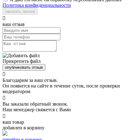
Политика конфиденциальности
заказать звонок

ваш отзыв
Прикрепить файл
опубликовать отзыв

Благодарим за ваш отзыв.
Он появится на сайте в течение суток, после проверки
модератором

Вы заказали обратный звонок.
Наш менеджер свяжется с Вами

ваш товар
добавлен в корзину
перейти в корзину