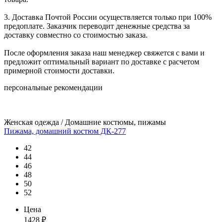
3. Доставка Почтой России осуществляется только при 100%
предоплате. Заказчик переводит денежные средства за
доставку совместно со стоимостью заказа.
После оформления заказа наш менеджер свяжется с вами и
предложит оптимальный вариант по доставке с расчетом
примерной стоимости доставки.
персональные рекомендации
Женская одежда / Домашние костюмы, пижамы
Пижама, домашний костюм ДК-277
42
44
46
48
50
52
Цена
1428
₽