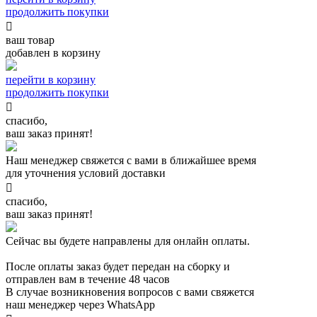
продолжить покупки

ваш товар
добавлен в корзину
перейти в корзину
продолжить покупки

спасибо,
ваш заказ принят!
Наш менеджер свяжется с вами в ближайшее время
для уточнения условий доставки

спасибо,
ваш заказ принят!
Сейчас вы будете направлены для онлайн оплаты.
После оплаты заказ будет передан на сборку и
отправлен вам в течение 48 часов
В случае возникновения вопросов с вами свяжется
наш менеджер через WhatsApp