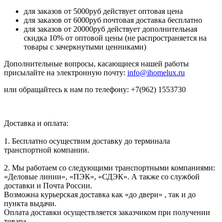
для заказов от 5000руб действует оптовая цена
для заказов от 6000руб почтовая доставка бесплатно
для заказов от 20000руб действует дополнительная
скидка 10% от оптовой цены (не распространяется на
товары с зачеркнутыми ценниками)
Дополнительные вопросы, касающиеся нашей работы
присылайте на электронную почту:
info@ihomelux.ru
или обращайтесь к нам по телефону: +7(962) 1553730
Доставка и оплата:
1. Бесплатно осуществим доставку до терминала
транспортной компании.
2. Мы работаем со следующими транспортными компаниями:
«Деловые линии», «ПЭК», «СДЭК». А также со службой
доставки и Почта России.
Возможна курьерская доставка как «до двери» , так и до
пункта выдачи.
Оплата доставки осуществляется заказчиком при получении
товара.