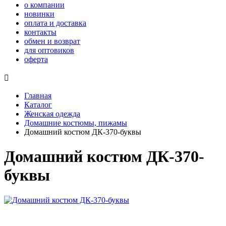
о компании
новинки
оплата и доставка
контакты
обмен и возврат
для оптовиков
оферта

Главная
Каталог
Женская одежда
Домашние костюмы, пижамы
Домашний костюм ДК-370-буквы
Домашний костюм ДК-370-
буквы