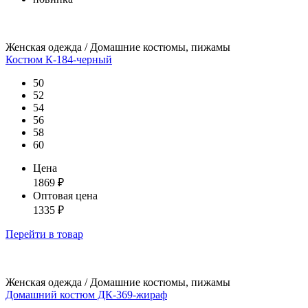
Женская одежда / Домашние костюмы, пижамы
Костюм К-184-черный
50
52
54
56
58
60
Цена
1869
₽
Оптовая цена
1335
₽
Перейти
в товар
Женская одежда / Домашние костюмы, пижамы
Домашний костюм ДК-369-жираф