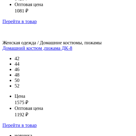
Оптовая цена
1081
₽
Перейти
в товар
Женская одежда / Домашние костюмы, пижамы
Домашний костюм ,пижама ДК-8
42
44
46
48
50
52
Цена
1575
₽
Оптовая цена
1192
₽
Перейти
в товар
новинка