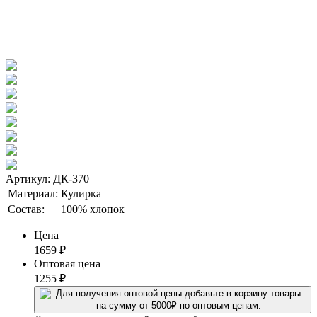
Артикул: ДК-370
Материал:
Кулирка
Состав:
100% хлопок
Цена
1659
₽
Оптовая цена
1255
₽