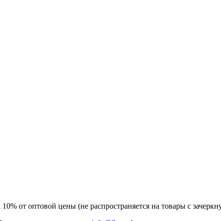
а 10% от оптовой цены (не распространяется на товары с зачер