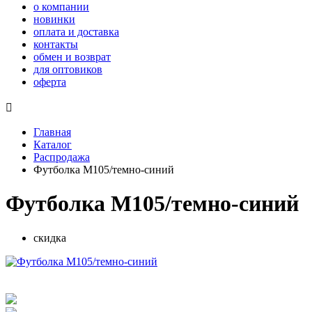
о компании
новинки
оплата и доставка
контакты
обмен и возврат
для оптовиков
оферта

Главная
Каталог
Распродажа
Футболка М105/темно-синий
Футболка М105/темно-синий
скидка