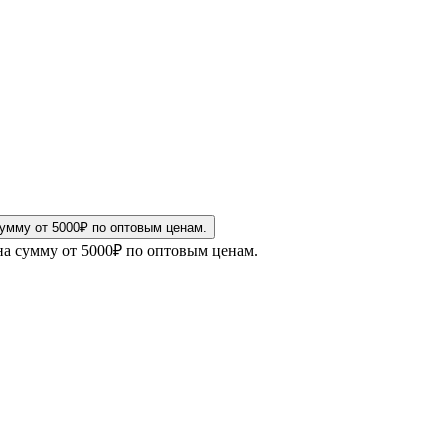
на сумму от 5000₽ по оптовым ценам.