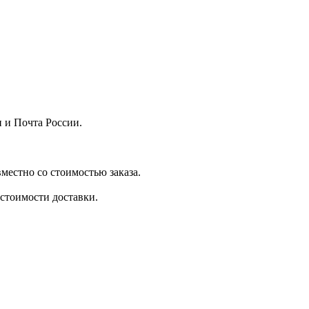
 и Почта России.
местно со стоимостью заказа.
стоимости доставки.