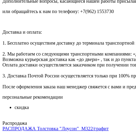
Дополнительные вопросы, касающиеся нашей работы присылай
или обращайтесь к нам по телефону: +7(962) 1553730
Доставка и оплата:
1. Бесплатно осуществим доставку до терминала транспортной
2. Мы работаем со следующими транспортными компаниями: «
Возможна курьерская доставка как «до двери» , так и до пункта
Оплата доставки осуществляется заказчиком при получении тов
3. Доставка Почтой России осуществляется только при 100% пре
После оформления заказа наш менеджер свяжется с вами и пре
персональные рекомендации
скидка
Распродажа
РАСПРОДАЖА Толстовка "Лоусон"_М322/графит