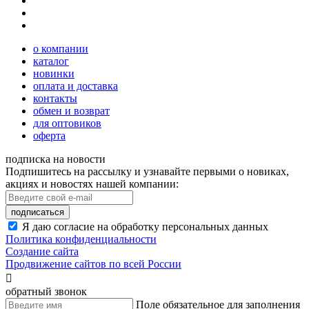
о компании
каталог
новинки
оплата и доставка
контакты
обмен и возврат
для оптовиков
оферта
подписка на новости
Подпишитесь на рассылку и узнавайте первыми о новиках,
акциях и новостях нашей компании:
подписаться
Я даю согласие на обработку персональных данных
Политика конфиденциальности
Создание сайта
Продвижение сайтов по всей России

обратный звонок
Поле обязательное для заполнения