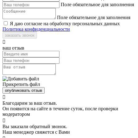
Поле обязательное для заполнения
Поле обязательное для заполнения
Я даю согласие на обработку персональных данных
Политика конфиденциальности
заказать звонок

ваш отзыв
Прикрепить файл
опубликовать отзыв

Благодарим за ваш отзыв.
Он появится на сайте в течение суток, после проверки
модератором

Вы заказали обратный звонок.
Наш менеджер свяжется с Вами