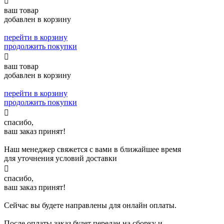

ваш товар
добавлен в корзину
перейти в корзину
продолжить покупки

ваш товар
добавлен в корзину
перейти в корзину
продолжить покупки

спасибо,
ваш заказ принят!
Наш менеджер свяжется с вами в ближайшее время
для уточнения условий доставки

спасибо,
ваш заказ принят!
Сейчас вы будете направлены для онлайн оплаты.
После оплаты заказ будет передан на сборку и