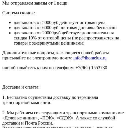
Мы отправляем заказы от 1 вещи.
Система скидок:
для заказов от 5000руб действует оптовая цена
для заказов от 6000руб почтовая доставка бесплатно
для заказов от 20000руб действует дополнительная
скидка 10% от оптовой цены (не распространяется на
товары с зачеркнутыми ценниками)
Дополнительные вопросы, касающиеся нашей работы
присылайте на электронную почту:
info@ihomelux.ru
или обращайтесь к нам по телефону: +7(962) 1553730
Доставка и оплата:
1. Бесплатно осуществим доставку до терминала
транспортной компании.
2. Мы работаем со следующими транспортными компаниями:
«Деловые линии», «ПЭК», «СДЭК». А также со службой
доставки и Почта России.