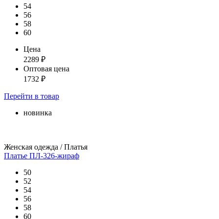
54
56
58
60
Цена
2289
₽
Оптовая цена
1732
₽
Перейти
в товар
новинка
Женская одежда / Платья
Платье ПЛ-326-жираф
50
52
54
56
58
60