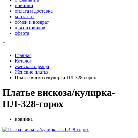
новинки
оплата и доставка
контакты
обмен и возврат
для оптовиков
оферта

Главная
Каталог
Женская одежда
Женские платья
Платье вискоза/кулирка-ПЛ-328-горох
Платье вискоза/кулирка-
ПЛ-328-горох
новинка