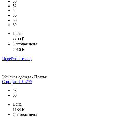
50
52
54
56
58
60
Цена
2289
₽
Оптовая цена
2016
₽
Перейти
в товар
Женская одежда / Платья
Сарафан ПЛ-255
58
60
Цена
1134
₽
Оптовая цена