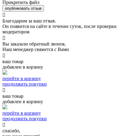
Прикрепить файл
опубликовать отзыв

Благодарим за ваш отзыв.
Он появится на сайте в течение суток, после проверки
модератором

Вы заказали обратный звонок.
Наш менеджер свяжется с Вами

ваш товар
добавлен в корзину
перейти в корзину
продолжить покупки

ваш товар
добавлен в корзину
перейти в корзину
продолжить покупки

спасибо,