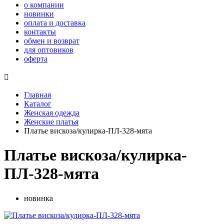
о компании
новинки
оплата и доставка
контакты
обмен и возврат
для оптовиков
оферта

Главная
Каталог
Женская одежда
Женские платья
Платье вискоза/кулирка-ПЛ-328-мята
Платье вискоза/кулирка-
ПЛ-328-мята
новинка