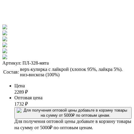
Артикул: ПЛ-328-мята
верх-кулирка с лайкрой (хлопок 95%, лайкра 5%).
Состав:
низ-вискоза (100%)
Цена
2289
₽
Оптовая цена
1732
₽
Для получения оптовой цены добавьте в корзину товары
на сумму от 5000₽ по оптовым ценам.