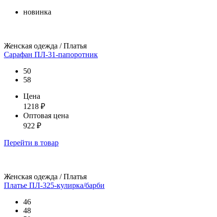
новинка
Женская одежда / Платья
Сарафан ПЛ-31-папоротник
50
58
Цена
1218
₽
Оптовая цена
922
₽
Перейти
в товар
Женская одежда / Платья
Платье ПЛ-325-кулирка/барби
46
48