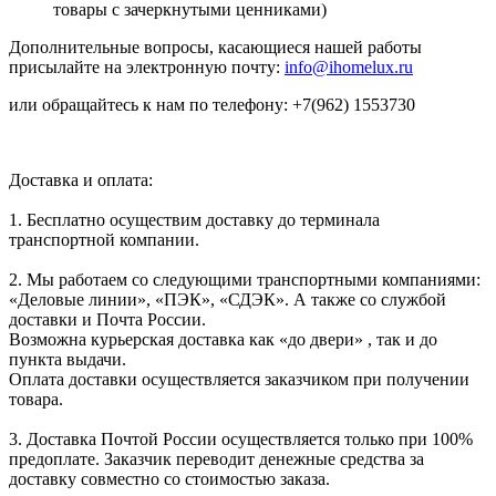
товары с зачеркнутыми ценниками)
Дополнительные вопросы, касающиеся нашей работы
присылайте на электронную почту:
info@ihomelux.ru
или обращайтесь к нам по телефону: +7(962) 1553730
Доставка и оплата:
1. Бесплатно осуществим доставку до терминала
транспортной компании.
2. Мы работаем со следующими транспортными компаниями:
«Деловые линии», «ПЭК», «СДЭК». А также со службой
доставки и Почта России.
Возможна курьерская доставка как «до двери» , так и до
пункта выдачи.
Оплата доставки осуществляется заказчиком при получении
товара.
3. Доставка Почтой России осуществляется только при 100%
предоплате. Заказчик переводит денежные средства за
доставку совместно со стоимостью заказа.