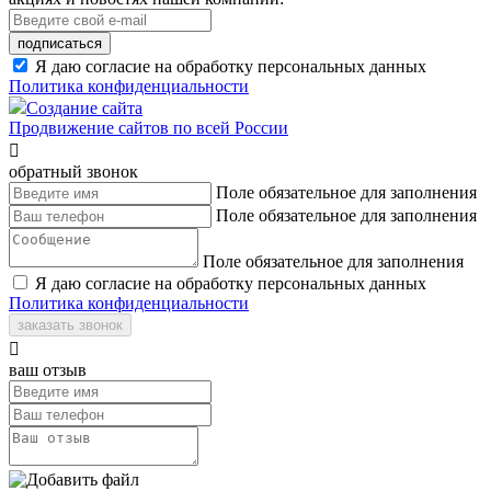
подписаться
Я даю согласие на обработку персональных данных
Политика конфиденциальности
Создание сайта
Продвижение сайтов по всей России

обратный звонок
Поле обязательное для заполнения
Поле обязательное для заполнения
Поле обязательное для заполнения
Я даю согласие на обработку персональных данных
Политика конфиденциальности
заказать звонок

ваш отзыв