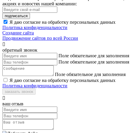
акциях и новостях нашей компании:
подписаться
Я даю согласие на обработку персональных данных
Политика конфиденциальности
Создание сайта
Продвижение сайтов по всей России

обратный звонок
Поле обязательное для заполнения
Поле обязательное для заполнения
Поле обязательное для заполнения
Я даю согласие на обработку персональных данных
Политика конфиденциальности
заказать звонок

ваш отзыв