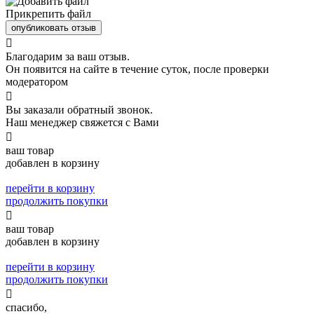
Прикрепить файл
опубликовать отзыв

Благодарим за ваш отзыв.
Он появится на сайте в течение суток, после проверки
модератором

Вы заказали обратный звонок.
Наш менеджер свяжется с Вами

ваш товар
добавлен в корзину
перейти в корзину
продолжить покупки

ваш товар
добавлен в корзину
перейти в корзину
продолжить покупки

спасибо,