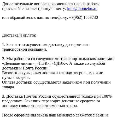
Дополнительные вопросы, касающиеся нашей работы
присылайте на электронную почту:
info@ihomelux.ru
или обращайтесь к нам по телефону: +7(962) 1553730
Доставка и оплата:
1. Бесплатно осуществим доставку до терминала
транспортной компании.
2. Мы работаем со следующими транспортными компаниями:
«Деловые линии», «ПЭК», «СДЭК». А также со службой
доставки и Почта России.
Возможна курьерская доставка как «до двери» , так и до
пункта выдачи.
Оплата доставки осуществляется заказчиком при получении
товара.
3. Доставка Почтой России осуществляется только при 100%
предоплате. Заказчик переводит денежные средства за
доставку совместно со стоимостью заказа.
После оформления заказа наш менеджер свяжется с вами и