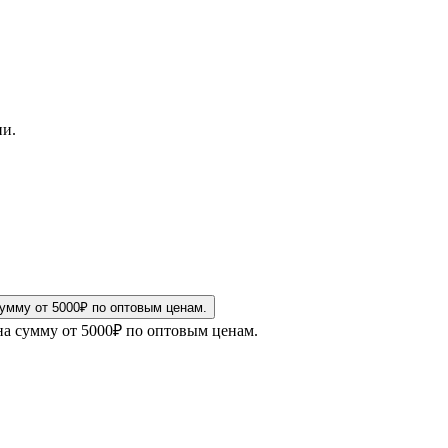
ни.
на сумму от 5000₽ по оптовым ценам.