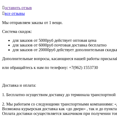

оставить отзыв

все отзывы
Мы отправляем заказы от 1 вещи.
Система скидок:
для заказов от 5000руб действует оптовая цена
для заказов от 6000руб почтовая доставка бесплатно
для заказов от 20000руб действует дополнительная скидк
Дополнительные вопросы, касающиеся нашей работы присылай
или обращайтесь к нам по телефону: +7(962) 1553730
Доставка и оплата:
1. Бесплатно осуществим доставку до терминала транспортной
2. Мы работаем со следующими транспортными компаниями: «
Возможна курьерская доставка как «до двери» , так и до пункта
Оплата доставки осуществляется заказчиком при получении тов