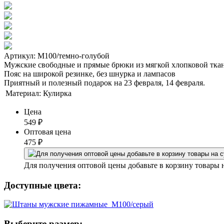
Артикул: М100/темно-голубой
Мужские свободные и прямые брюки из мягкой хлопковой тка
Пояс на широкой резинке, без шнурка и лампасов
Приятный и полезный подарок на 23 февраля, 14 февраля.
Материал:
Кулирка
Цена
549
₽
Оптовая цена
475
₽
Для получения оптовой цены добавьте в корзину товары 
Доступные цвета:
Выберите размер: