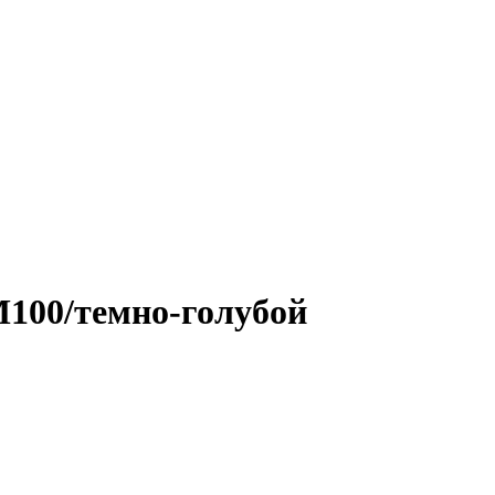
00/темно-голубой