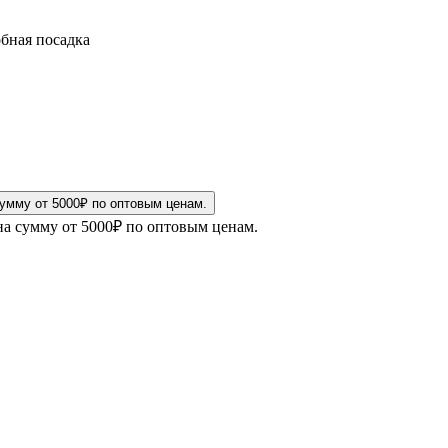
обная посадка
на сумму от 5000₽ по оптовым ценам.