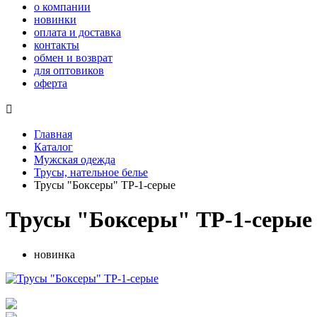
о компании
новинки
оплата и доставка
контакты
обмен и возврат
для оптовиков
оферта

Главная
Каталог
Мужская одежда
Трусы, нательное белье
Трусы "Боксеры" ТР-1-серые
Трусы "Боксеры" ТР-1-серые
новинка