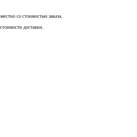
местно со стоимостью заказа.
стоимости доставки.