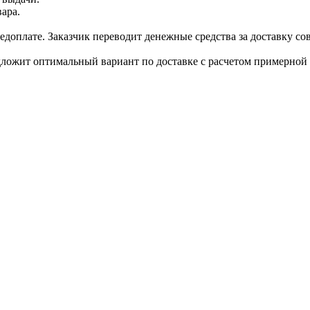
ара.
доплате. Заказчик переводит денежные средства за доставку сов
дложит оптимальный вариант по доставке с расчетом примерной 