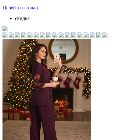
Перейти
в товар
скидка