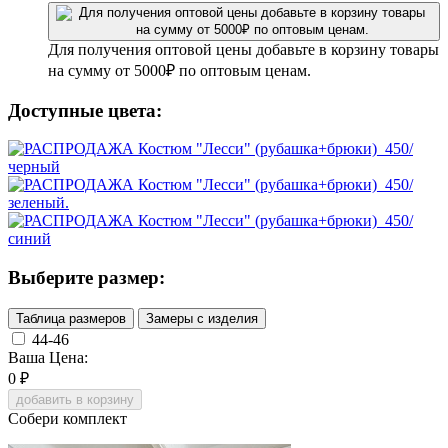
Для получения оптовой цены добавьте в корзину товары
на сумму от 5000₽ по оптовым ценам.
Доступные цвета:
Выберите размер:
Таблица размеров
Замеры с изделия
44-46
Ваша Цена:
0
₽
добавить в корзину
Собери комплект