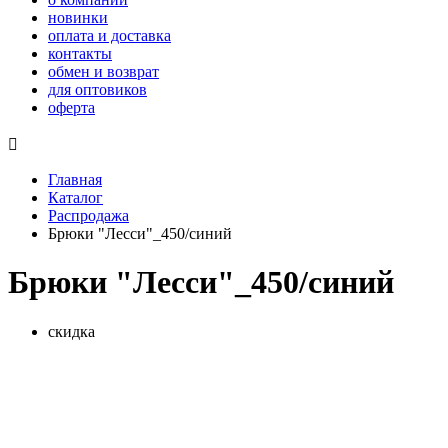
новинки
оплата и доставка
контакты
обмен и возврат
для оптовиков
оферта

Главная
Каталог
Распродажа
Брюки "Лесси"_450/синий
Брюки "Лесси"_450/синий
скидка