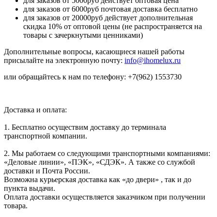
для заказов от 5000руб действует оптовая цена
для заказов от 6000руб почтовая доставка бесплатно
для заказов от 20000руб действует дополнительная
скидка 10% от оптовой цены (не распространяется на
товары с зачеркнутыми ценниками)
Дополнительные вопросы, касающиеся нашей работы
присылайте на электронную почту:
info@ihomelux.ru
или обращайтесь к нам по телефону: +7(962) 1553730
Доставка и оплата:
1. Бесплатно осуществим доставку до терминала
транспортной компании.
2. Мы работаем со следующими транспортными компаниями:
«Деловые линии», «ПЭК», «СДЭК». А также со службой
доставки и Почта России.
Возможна курьерская доставка как «до двери» , так и до
пункта выдачи.
Оплата доставки осуществляется заказчиком при получении
товара.