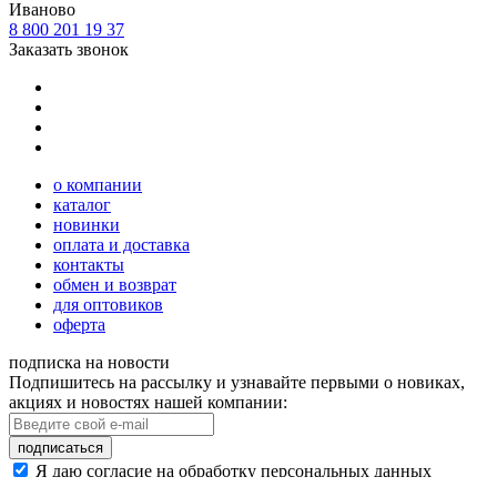
Иваново
8 800 201 19 37
Заказать звонок
о компании
каталог
новинки
оплата и доставка
контакты
обмен и возврат
для оптовиков
оферта
подписка на новости
Подпишитесь на рассылку и узнавайте первыми о новиках,
акциях и новостях нашей компании:
подписаться
Я даю согласие на обработку персональных данных
Политика конфиденциальности