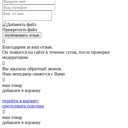
Прикрепить файл
опубликовать отзыв

Благодарим за ваш отзыв.
Он появится на сайте в течение суток, после проверки
модератором

Вы заказали обратный звонок.
Наш менеджер свяжется с Вами

ваш товар
добавлен в корзину
перейти в корзину
продолжить покупки

ваш товар
добавлен в корзину