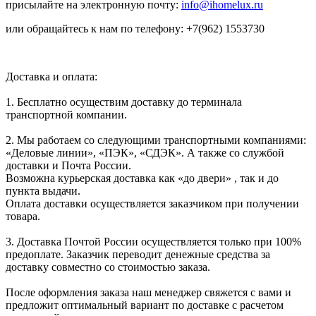
присылайте на электронную почту:
info@ihomelux.ru
или обращайтесь к нам по телефону: +7(962) 1553730
Доставка и оплата:
1. Бесплатно осуществим доставку до терминала
транспортной компании.
2. Мы работаем со следующими транспортными компаниями:
«Деловые линии», «ПЭК», «СДЭК». А также со службой
доставки и Почта России.
Возможна курьерская доставка как «до двери» , так и до
пункта выдачи.
Оплата доставки осуществляется заказчиком при получении
товара.
3. Доставка Почтой России осуществляется только при 100%
предоплате. Заказчик переводит денежные средства за
доставку совместно со стоимостью заказа.
После оформления заказа наш менеджер свяжется с вами и
предложит оптимальный вариант по доставке с расчетом