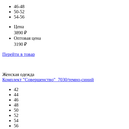
46-48
50-52
54-56
Цена
3890
₽
Оптовая цена
3190
₽
Перейти
в товар
Женская одежда
Комплект "Совершенство"_7030/темно-синий
42
44
46
48
50
52
54
56