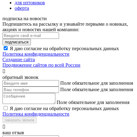
для оптовиков
оферта
подписка на новости
Подпишитесь на рассылку и узнавайте первыми о новиках,
акциях и новостях нашей компании:
подписаться
Я даю согласие на обработку персональных данных
Политика конфиденциальности
Создание сайта
Продвижение сайтов по всей России

обратный звонок
Поле обязательное для заполнения
Поле обязательное для заполнения
Поле обязательное для заполнения
Я даю согласие на обработку персональных данных
Политика конфиденциальности
заказать звонок

ваш отзыв