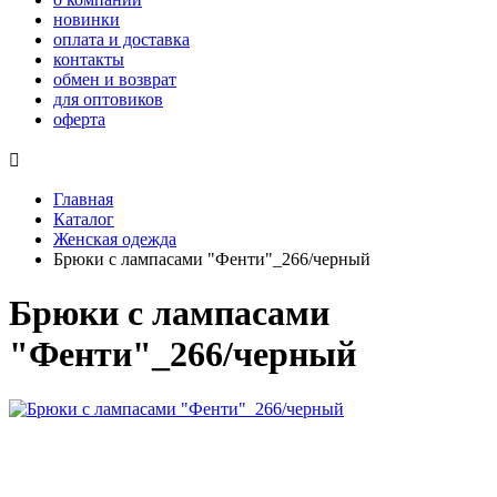
новинки
оплата и доставка
контакты
обмен и возврат
для оптовиков
оферта

Главная
Каталог
Женская одежда
Брюки с лампасами "Фенти"_266/черный
Брюки с лампасами
"Фенти"_266/черный