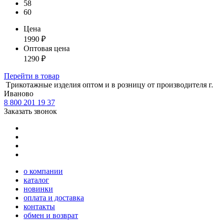
58
60
Цена
1990
₽
Оптовая цена
1290
₽
Перейти
в товар
Tрикотажные изделия оптом и в розницу от производителя г.
Иваново
8 800 201 19 37
Заказать звонок
о компании
каталог
новинки
оплата и доставка
контакты
обмен и возврат