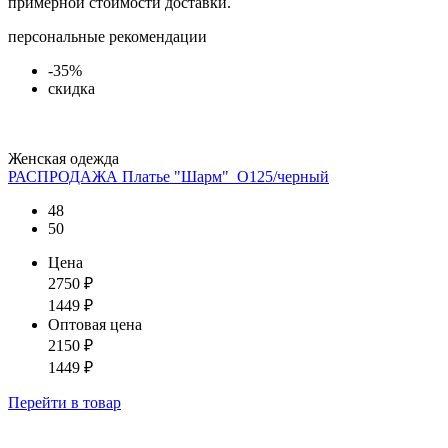
примерной стоимости доставки.
персональные рекомендации
-35%
скидка
Женская одежда
РАСПРОДАЖА Платье "Шарм"_О125/черный
48
50
Цена
2750
₽
1449
₽
Оптовая цена
2150
₽
1449
₽
Перейти
в товар