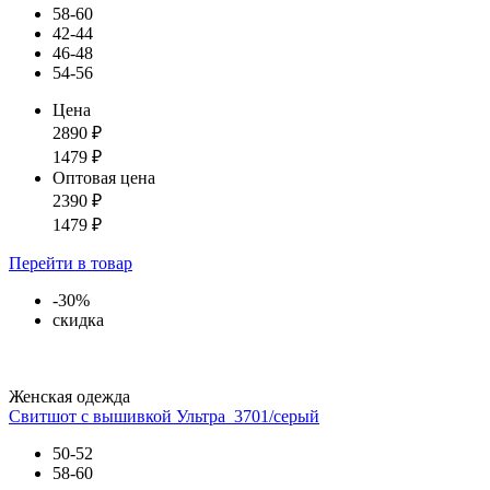
58-60
42-44
46-48
54-56
Цена
2890
₽
1479
₽
Оптовая цена
2390
₽
1479
₽
Перейти
в товар
-30%
скидка
Женская одежда
Свитшот с вышивкой Ультра_3701/серый
50-52
58-60