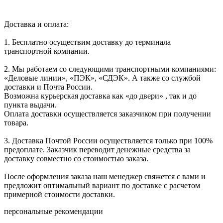
Доставка и оплата:
1. Бесплатно осуществим доставку до терминала
транспортной компании.
2. Мы работаем со следующими транспортными компаниями:
«Деловые линии», «ПЭК», «СДЭК». А также со службой
доставки и Почта России.
Возможна курьерская доставка как «до двери» , так и до
пункта выдачи.
Оплата доставки осуществляется заказчиком при получении
товара.
3. Доставка Почтой России осуществляется только при 100%
предоплате. Заказчик переводит денежные средства за
доставку совместно со стоимостью заказа.
После оформления заказа наш менеджер свяжется с вами и
предложит оптимальный вариант по доставке с расчетом
примерной стоимости доставки.
персональные рекомендации