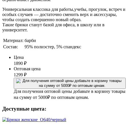
Универсальная классика для работы,учебы, прогулок, встреч и
особых случаев — достаточно сменить верх и аксессуары,
чтобы создать совершенно новый образ.
Такие брюки станут базой для офиса, в школу или в
университет.
Материал:
барби
Состав:
95% полиэстер, 5% спандекс
Цена
1890
₽
Оптовая цена
1299
₽
Для получения оптовой цены добавьте в корзину товары
на сумму от 5000₽ по оптовым ценам.
Доступные цвета: