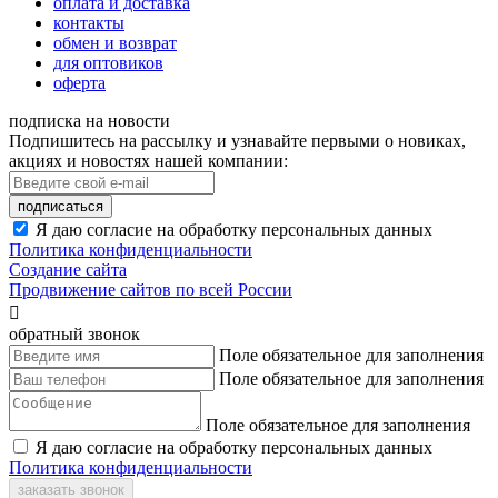
оплата и доставка
контакты
обмен и возврат
для оптовиков
оферта
подписка на новости
Подпишитесь на рассылку и узнавайте первыми о новиках,
акциях и новостях нашей компании:
подписаться
Я даю согласие на обработку персональных данных
Политика конфиденциальности
Создание сайта
Продвижение сайтов по всей России

обратный звонок
Поле обязательное для заполнения
Поле обязательное для заполнения
Поле обязательное для заполнения
Я даю согласие на обработку персональных данных
Политика конфиденциальности
заказать звонок