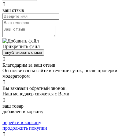

ваш отзыв
Прикрепить файл
опубликовать отзыв

Благодарим за ваш отзыв.
Он появится на сайте в течение суток, после проверки
модератором

Вы заказали обратный звонок.
Наш менеджер свяжется с Вами

ваш товар
добавлен в корзину
перейти в корзину
продолжить покупки
