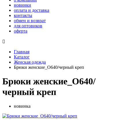
новинки
оплата и доставка
контакты
обмен и возврат
для оптовиков
оферта

Главная
Каталог
Женская одежда
Брюки женские_О640/черный креп
Брюки женские_О640/
черный креп
новинка