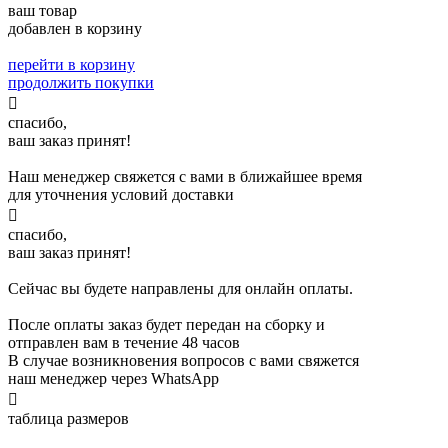
ваш товар
добавлен в корзину
перейти в корзину
продолжить покупки

спасибо,
ваш заказ принят!
Наш менеджер свяжется с вами в ближайшее время
для уточнения условий доставки

спасибо,
ваш заказ принят!
Сейчас вы будете направлены для онлайн оплаты.
После оплаты заказ будет передан на сборку и
отправлен вам в течение 48 часов
В случае возникновения вопросов с вами свяжется
наш менеджер через WhatsApp

таблица размеров