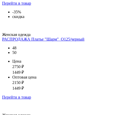
Перейти
в товар
-35%
скидка
Женская одежда
РАСПРОДАЖА Платье "Шарм"_О125/черный
48
50
Цена
2750
₽
1449
₽
Оптовая цена
2150
₽
1449
₽
Перейти
в товар