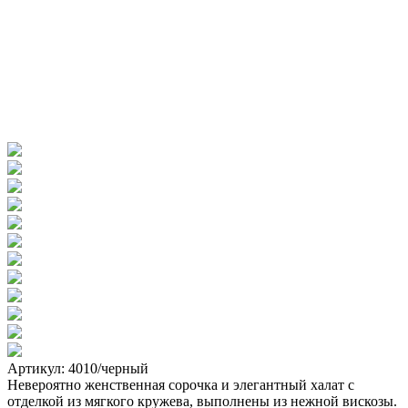
Артикул: 4010/черный
Невероятно женственная сорочка и элегантный халат с
отделкой из мягкого кружева, выполнены из нежной вискозы.