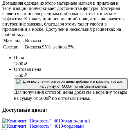
Домашняя одежда из этого материала мягкая и приятная к
телу, изящно подчеркивает достоинства фигуры. Материал
является гиппоаллергенным и обладает антистатическим
эффектом. К халату пришит внешний пояс, а так же имеются
внутренние завязки, благодаря этому халат удобен в
применении в носке. Доступен в нескольких расцветках на
любой вкус.
Материал:
Вискоза
Состав:
Вискоза 95%+лайкра 5%
Цена
1890
₽
Оптовая цена
1360
₽
Для получения оптовой цены добавьте в корзину товары
на сумму от 5000₽ по оптовым ценам.
Доступные цвета: