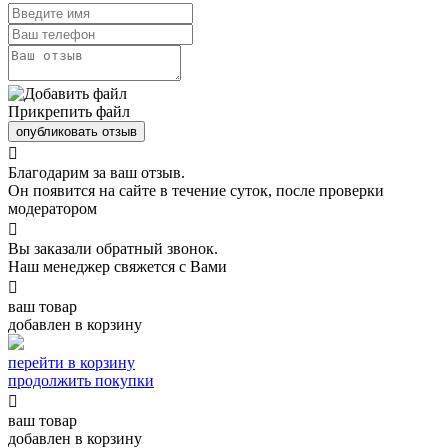
Прикрепить файл
опубликовать отзыв

Благодарим за ваш отзыв.
Он появится на сайте в течение суток, после проверки
модератором

Вы заказали обратный звонок.
Наш менеджер свяжется с Вами

ваш товар
добавлен в корзину
перейти в корзину
продолжить покупки

ваш товар
добавлен в корзину