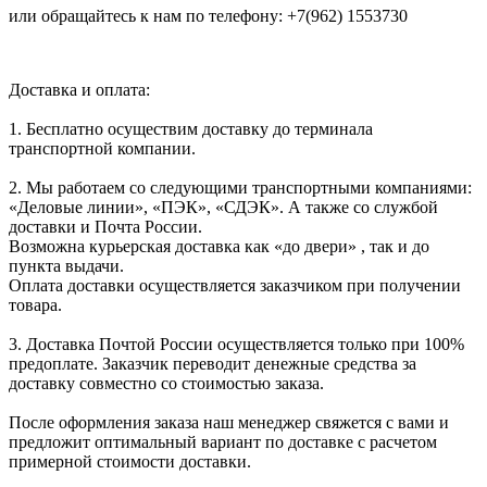
или обращайтесь к нам по телефону: +7(962) 1553730
Доставка и оплата:
1. Бесплатно осуществим доставку до терминала
транспортной компании.
2. Мы работаем со следующими транспортными компаниями:
«Деловые линии», «ПЭК», «СДЭК». А также со службой
доставки и Почта России.
Возможна курьерская доставка как «до двери» , так и до
пункта выдачи.
Оплата доставки осуществляется заказчиком при получении
товара.
3. Доставка Почтой России осуществляется только при 100%
предоплате. Заказчик переводит денежные средства за
доставку совместно со стоимостью заказа.
После оформления заказа наш менеджер свяжется с вами и
предложит оптимальный вариант по доставке с расчетом
примерной стоимости доставки.