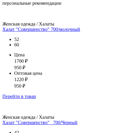
персональные рекомендации
Женская одежда / Халаты
Халат "Совершенство" 700/молочный
52
60
Цена
1700
₽
950
₽
Оптовая цена
1220
₽
950
₽
Перейти
в товар
Женская одежда / Халаты
Халат "Совершенство" _700/Черный
42