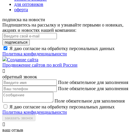
для оптовиков
оферта
подписка на новости
Подпишитесь на рассылку и узнавайте первыми о новиках,
акциях и новостях нашей компании:
подписаться
Я даю согласие на обработку персональных данных
Политика конфиденциальности
Создание сайта
Продвижение сайтов по всей России

обратный звонок
Поле обязательное для заполнения
Поле обязательное для заполнения
Поле обязательное для заполнения
Я даю согласие на обработку персональных данных
Политика конфиденциальности
заказать звонок

ваш отзыв