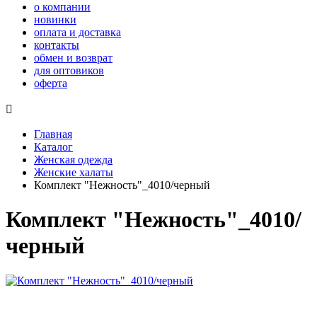
о компании
новинки
оплата и доставка
контакты
обмен и возврат
для оптовиков
оферта

Главная
Каталог
Женская одежда
Женские халаты
Комплект "Нежность"_4010/черный
Комплект "Нежность"_4010/
черный