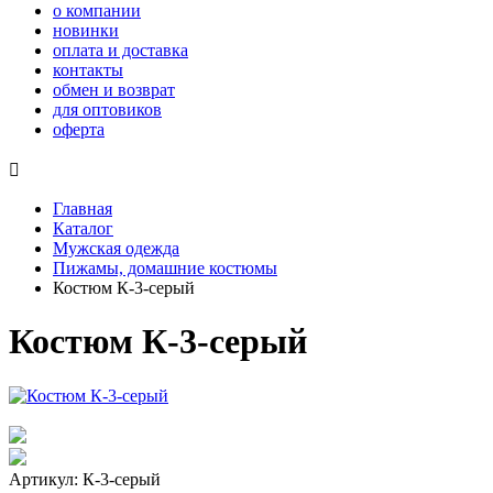
о компании
новинки
оплата и доставка
контакты
обмен и возврат
для оптовиков
оферта

Главная
Каталог
Мужская одежда
Пижамы, домашние костюмы
Костюм К-3-серый
Костюм К-3-серый
Артикул: К-3-серый