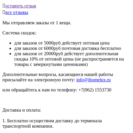

оставить отзыв

все отзывы
Мы отправляем заказы от 1 вещи.
Система скидок:
для заказов от 5000руб действует оптовая цена
для заказов от 6000руб почтовая доставка бесплатно
для заказов от 20000руб действует дополнительная
скидка 10% от оптовой цены (не распространяется на
товары с зачеркнутыми ценниками)
Дополнительные вопросы, касающиеся нашей работы
присылайте на электронную почту:
info@ihomelux.ru
или обращайтесь к нам по телефону: +7(962) 1553730
Доставка и оплата:
1. Бесплатно осуществим доставку до терминала
транспортной компании.