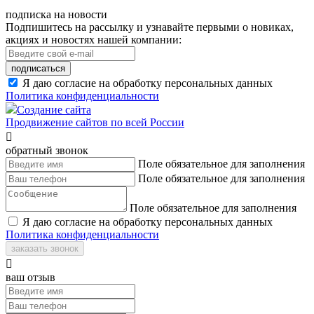
подписка на новости
Подпишитесь на рассылку и узнавайте первыми о новиках,
акциях и новостях нашей компании:
подписаться
Я даю согласие на обработку персональных данных
Политика конфиденциальности
Создание сайта
Продвижение сайтов по всей России

обратный звонок
Поле обязательное для заполнения
Поле обязательное для заполнения
Поле обязательное для заполнения
Я даю согласие на обработку персональных данных
Политика конфиденциальности
заказать звонок

ваш отзыв