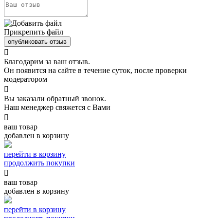
Прикрепить файл
опубликовать отзыв

Благодарим за ваш отзыв.
Он появится на сайте в течение суток, после проверки
модератором

Вы заказали обратный звонок.
Наш менеджер свяжется с Вами

ваш товар
добавлен в корзину
перейти в корзину
продолжить покупки

ваш товар
добавлен в корзину
перейти в корзину