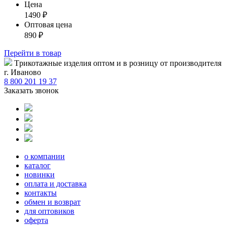
Цена
1490
₽
Оптовая цена
890
₽
Перейти
в товар
Tрикотажные изделия оптом и в розницу от производителя
г. Иваново
8 800 201 19 37
Заказать звонок
о компании
каталог
новинки
оплата и доставка
контакты
обмен и возврат
для оптовиков
оферта