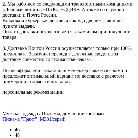
2. Мы работаем со следующими транспортными компаниями:
«Деловые линии», «ПЭК», «СДЭК». А также со службой
доставки и Почта России.
Возможна курьерская доставка как «до двери» , так и до
пункта выдачи.
Оплата доставки осуществляется заказчиком при получении
товара.
3. Доставка Почтой России осуществляется только при 100%
предоплате. Заказчик переводит денежные средства за
доставку совместно со стоимостью заказа.
После оформления заказа наш менеджер свяжется с вами и
предложит оптимальный вариант по доставке с расчетом
примерной стоимости доставки.
персональные рекомендации
Мужская одежда / Пижамы, домашние костюмы
Пижама "Грант"_М331/серый
46
48