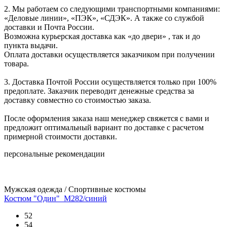
2. Мы работаем со следующими транспортными компаниями:
«Деловые линии», «ПЭК», «СДЭК». А также со службой
доставки и Почта России.
Возможна курьерская доставка как «до двери» , так и до
пункта выдачи.
Оплата доставки осуществляется заказчиком при получении
товара.
3. Доставка Почтой России осуществляется только при 100%
предоплате. Заказчик переводит денежные средства за
доставку совместно со стоимостью заказа.
После оформления заказа наш менеджер свяжется с вами и
предложит оптимальный вариант по доставке с расчетом
примерной стоимости доставки.
персональные рекомендации
Мужская одежда / Спортивные костюмы
Костюм "Один"_М282/синий
52
54