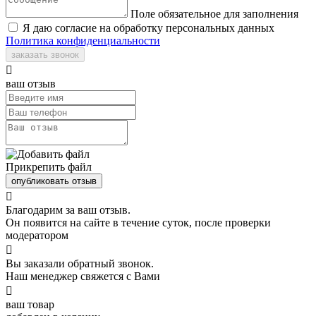
Поле обязательное для заполнения
Я даю согласие на обработку персональных данных
Политика конфиденциальности
заказать звонок

ваш отзыв
Прикрепить файл
опубликовать отзыв

Благодарим за ваш отзыв.
Он появится на сайте в течение суток, после проверки
модератором

Вы заказали обратный звонок.
Наш менеджер свяжется с Вами

ваш товар