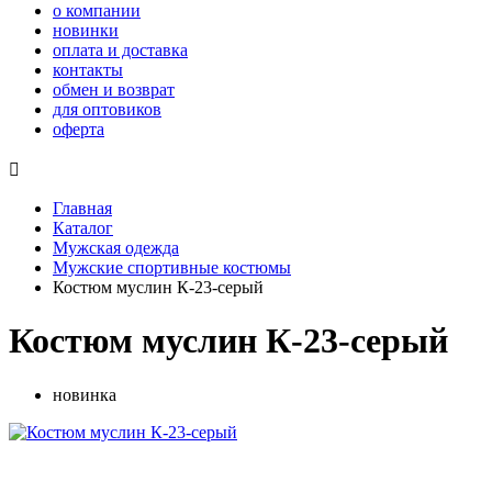
о компании
новинки
оплата и доставка
контакты
обмен и возврат
для оптовиков
оферта

Главная
Каталог
Мужская одежда
Мужские спортивные костюмы
Костюм муслин К-23-серый
Костюм муслин К-23-серый
новинка