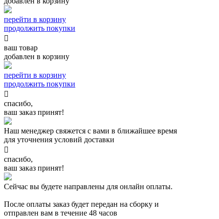
добавлен в корзину
перейти в корзину
продолжить покупки

ваш товар
добавлен в корзину
перейти в корзину
продолжить покупки

спасибо,
ваш заказ принят!
Наш менеджер свяжется с вами в ближайшее время
для уточнения условий доставки

спасибо,
ваш заказ принят!
Сейчас вы будете направлены для онлайн оплаты.
После оплаты заказ будет передан на сборку и
отправлен вам в течение 48 часов