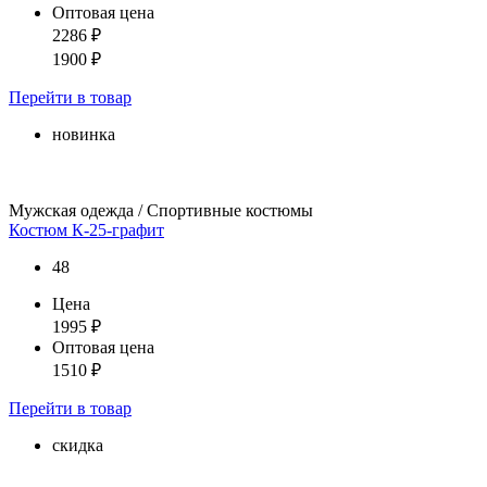
Оптовая цена
2286
₽
1900
₽
Перейти
в товар
новинка
Мужская одежда / Спортивные костюмы
Костюм К-25-графит
48
Цена
1995
₽
Оптовая цена
1510
₽
Перейти
в товар
скидка