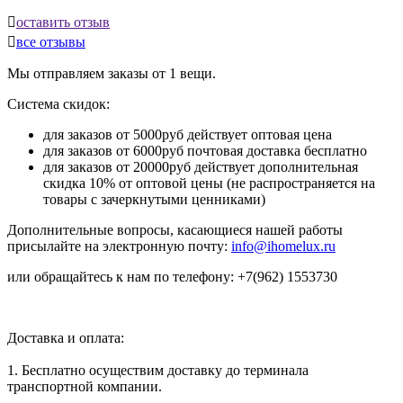

оставить отзыв

все отзывы
Мы отправляем заказы от 1 вещи.
Система скидок:
для заказов от 5000руб действует оптовая цена
для заказов от 6000руб почтовая доставка бесплатно
для заказов от 20000руб действует дополнительная
скидка 10% от оптовой цены (не распространяется на
товары с зачеркнутыми ценниками)
Дополнительные вопросы, касающиеся нашей работы
присылайте на электронную почту:
info@ihomelux.ru
или обращайтесь к нам по телефону: +7(962) 1553730
Доставка и оплата:
1. Бесплатно осуществим доставку до терминала
транспортной компании.