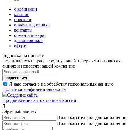
о компании
каталог
новинки
оплата и доставка
контакты
обмен и возврат
для оптовиков
оферта
подписка на новости
Подпишитесь на рассылку и узнавайте первыми о новиках,
акциях и новостях нашей компании:
подписаться
Я даю согласие на обработку персональных данных
Политика конфиденциальности
Создание сайта
Продвижение сайтов по всей России

обратный звонок
Поле обязательное для заполнения
Поле обязательное для заполнения