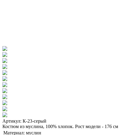
Артикул: К-23-серый
Костюм из муслина, 100% хлопок. Рост модели - 176 см
Материал:
муслин