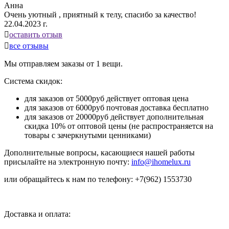
Анна
Очень уютный , приятный к телу, спасибо за качество!
22.04.2023 г.

оставить отзыв

все отзывы
Мы отправляем заказы от 1 вещи.
Система скидок:
для заказов от 5000руб действует оптовая цена
для заказов от 6000руб почтовая доставка бесплатно
для заказов от 20000руб действует дополнительная
скидка 10% от оптовой цены (не распространяется на
товары с зачеркнутыми ценниками)
Дополнительные вопросы, касающиеся нашей работы
присылайте на электронную почту:
info@ihomelux.ru
или обращайтесь к нам по телефону: +7(962) 1553730
Доставка и оплата: