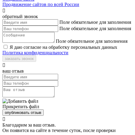
Продвижение сайтов по всей России

обратный звонок
Поле обязательное для заполнения
Поле обязательное для заполнения
Поле обязательное для заполнения
Я даю согласие на обработку персональных данных
Политика конфиденциальности
заказать звонок

ваш отзыв
Прикрепить файл
опубликовать отзыв

Благодарим за ваш отзыв.
Он появится на сайте в течение суток, после проверки