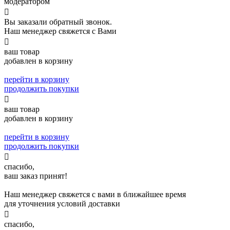
модератором

Вы заказали обратный звонок.
Наш менеджер свяжется с Вами

ваш товар
добавлен в корзину
перейти в корзину
продолжить покупки

ваш товар
добавлен в корзину
перейти в корзину
продолжить покупки

спасибо,
ваш заказ принят!
Наш менеджер свяжется с вами в ближайшее время
для уточнения условий доставки

спасибо,