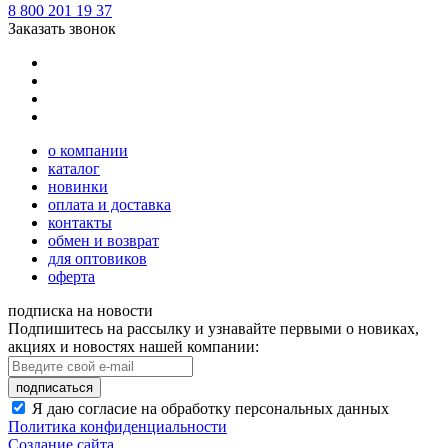
8 800 201 19 37
Заказать звонок
о компании
каталог
новинки
оплата и доставка
контакты
обмен и возврат
для оптовиков
оферта
подписка на новости
Подпишитесь на рассылку и узнавайте первыми о новиках,
акциях и новостях нашей компании:
подписаться
Я даю согласие на обработку персональных данных
Политика конфиденциальности
Создание сайта