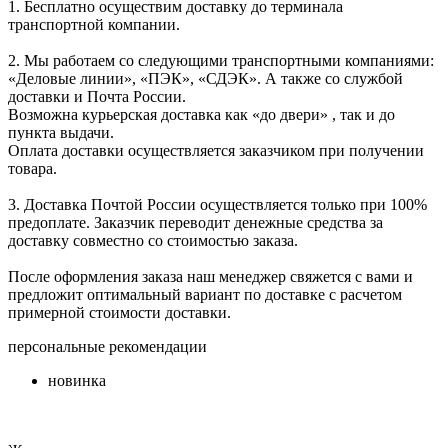
1. Бесплатно осуществим доставку до терминала
транспортной компании.
2. Мы работаем со следующими транспортными компаниями:
«Деловые линии», «ПЭК», «СДЭК». А также со службой
доставки и Почта России.
Возможна курьерская доставка как «до двери» , так и до
пункта выдачи.
Оплата доставки осуществляется заказчиком при получении
товара.
3. Доставка Почтой России осуществляется только при 100%
предоплате. Заказчик переводит денежные средства за
доставку совместно со стоимостью заказа.
После оформления заказа наш менеджер свяжется с вами и
предложит оптимальный вариант по доставке с расчетом
примерной стоимости доставки.
персональные рекомендации
новинка