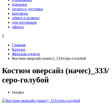
новинки
оплата и доставка
контакты
обмен и возврат
для оптовиков
оферта

Главная
Каталог
Женская одежда
Костюм оверсайз (начес)_333/серо-голубой
Костюм оверсайз (начес)_333/
серо-голубой
скидка