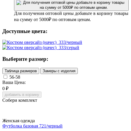
Для получения оптовой цены добавьте в корзину товары
на сумму от 5000₽ по оптовым ценам.
Доступные цвета:
Выберите размер:
Таблица размеров
Замеры с изделия
56-58
Ваша Цена:
0
₽
добавить в корзину
Собери комплект
Женская одежда
Футболка базовая 721/черный