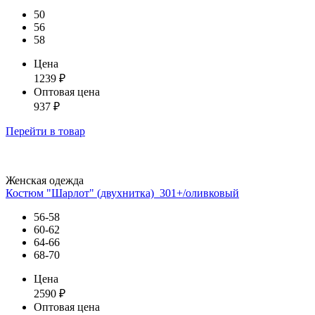
50
56
58
Цена
1239
₽
Оптовая цена
937
₽
Перейти
в товар
Женская одежда
Костюм "Шарлот" (двухнитка)_301+/оливковый
56-58
60-62
64-66
68-70
Цена
2590
₽
Оптовая цена