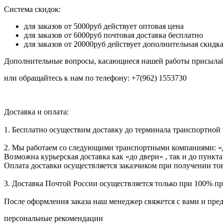
Система скидок:
для заказов от 5000руб действует оптовая цена
для заказов от 6000руб почтовая доставка бесплатно
для заказов от 20000руб действует дополнительная скидк
Дополнительные вопросы, касающиеся нашей работы присылай
или обращайтесь к нам по телефону: +7(962) 1553730
Доставка и оплата:
1. Бесплатно осуществим доставку до терминала транспортной
2. Мы работаем со следующими транспортными компаниями: «
Возможна курьерская доставка как «до двери» , так и до пункта
Оплата доставки осуществляется заказчиком при получении тов
3. Доставка Почтой России осуществляется только при 100% пре
После оформления заказа наш менеджер свяжется с вами и пре
персональные рекомендации