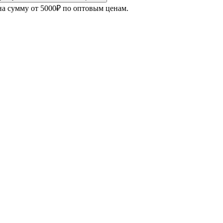
на сумму от 5000₽ по оптовым ценам.