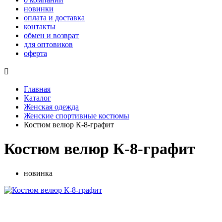
новинки
оплата и доставка
контакты
обмен и возврат
для оптовиков
оферта

Главная
Каталог
Женская одежда
Женские спортивные костюмы
Костюм велюр К-8-графит
Костюм велюр К-8-графит
новинка