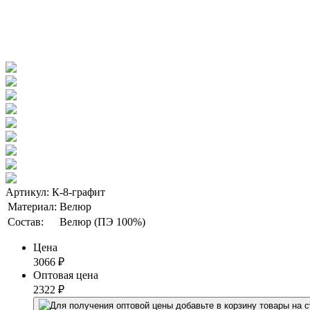
Артикул: К-8-графит
Материал:
Велюр
Состав:
Велюр (ПЭ 100%)
Цена
3066
₽
Оптовая цена
2322
₽