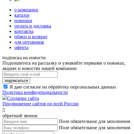
о компании
каталог
новинки
оплата и доставка
контакты
обмен и возврат
для оптовиков
оферта
подписка на новости
Подпишитесь на рассылку и узнавайте первыми о новиках,
акциях и новостях нашей компании:
подписаться
Я даю согласие на обработку персональных данных
Политика конфиденциальности
Создание сайта
Продвижение сайтов по всей России

обратный звонок
Поле обязательное для заполнения
Поле обязательное для заполнения