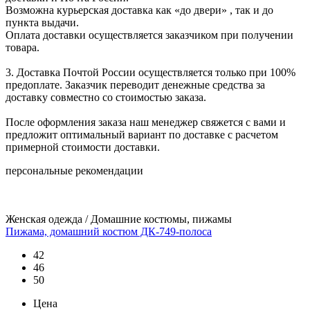
Возможна курьерская доставка как «до двери» , так и до
пункта выдачи.
Оплата доставки осуществляется заказчиком при получении
товара.
3. Доставка Почтой России осуществляется только при 100%
предоплате. Заказчик переводит денежные средства за
доставку совместно со стоимостью заказа.
После оформления заказа наш менеджер свяжется с вами и
предложит оптимальный вариант по доставке с расчетом
примерной стоимости доставки.
персональные рекомендации
Женская одежда / Домашние костюмы, пижамы
Пижама, домашний костюм ДК-749-полоса
42
46
50
Цена