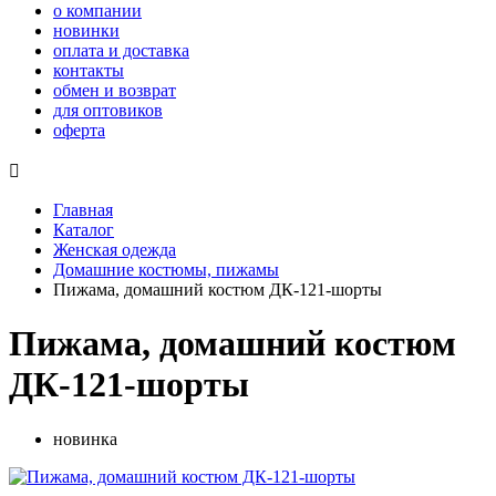
о компании
новинки
оплата и доставка
контакты
обмен и возврат
для оптовиков
оферта

Главная
Каталог
Женская одежда
Домашние костюмы, пижамы
Пижама, домашний костюм ДК-121-шорты
Пижама, домашний костюм
ДК-121-шорты
новинка