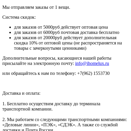
Мы отправляем заказы от 1 вещи.
Система скидок:
для заказов от 5000руб действует оптовая цена
для заказов от 6000руб почтовая доставка бесплатно
для заказов от 20000руб действует дополнительная
скидка 10% от оптовой цены (не распространяется на
товары с зачеркнутыми ценниками)
Дополнительные вопросы, касающиеся нашей работы
присылайте на электронную почту:
info@ihomelux.ru
или обращайтесь к нам по телефону: +7(962) 1553730
Доставка и оплата:
1. Бесплатно осуществим доставку до терминала
транспортной компании.
2. Мы работаем со следующими транспортными компаниями:
«Деловые линии», «ПЭК», «СДЭК». А также со службой
доставки и Почта России.