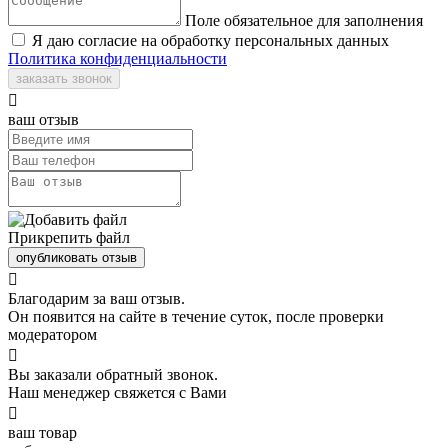
Поле обязательное для заполнения
Я даю согласие на обработку персональных данных
Политика конфиденциальности
заказать звонок

ваш отзыв
Прикрепить файл
опубликовать отзыв

Благодарим за ваш отзыв.
Он появится на сайте в течение суток, после проверки
модератором

Вы заказали обратный звонок.
Наш менеджер свяжется с Вами

ваш товар