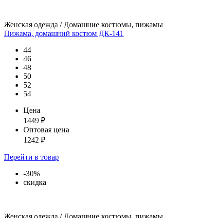
Женская одежда / Домашние костюмы, пижамы
Пижама, домашний костюм ДК-141
44
46
48
50
52
54
Цена
1449
₽
Оптовая цена
1242
₽
Перейти
в товар
-30%
скидка
Женская одежда / Домашние костюмы, пижамы