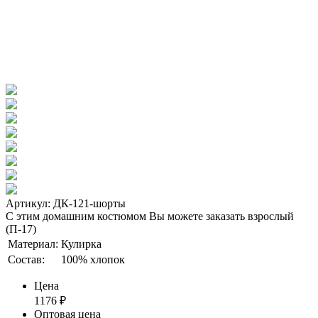
Артикул: ДК-121-шорты
С этим домашним костюмом Вы можете заказать взрослый
(П-17)
Материал:
Кулирка
Состав:
100% хлопок
Цена
1176
₽
Оптовая цена