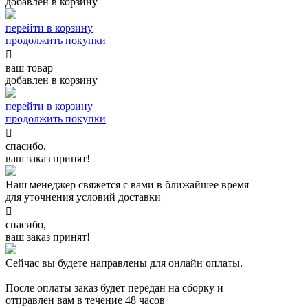
добавлен в корзину
перейти в корзину
продолжить покупки

ваш товар
добавлен в корзину
перейти в корзину
продолжить покупки

спасибо,
ваш заказ принят!
Наш менеджер свяжется с вами в ближайшее время
для уточнения условий доставки

спасибо,
ваш заказ принят!
Сейчас вы будете направлены для онлайн оплаты.
После оплаты заказ будет передан на сборку и
отправлен вам в течение 48 часов