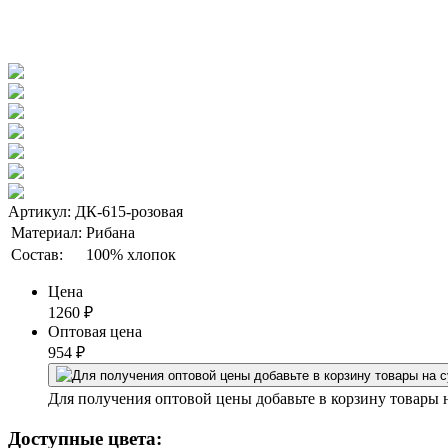
Артикул: ДК-615-розовая
Материал:
Рибана
Состав:
100% хлопок
Цена
1260
₽
Оптовая цена
954
₽
Для получения оптовой цены добавьте в корзину товары 
Доступные цвета: