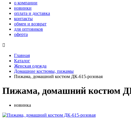
о компании
новинки
оплата и доставка
контакты
обмен и возврат
для оптовиков
оферта

Главная
Каталог
Женская одежда
Домашние костюмы, пижамы
Пижама, домашний костюм ДК-615-розовая
Пижама, домашний костюм ДК
новинка