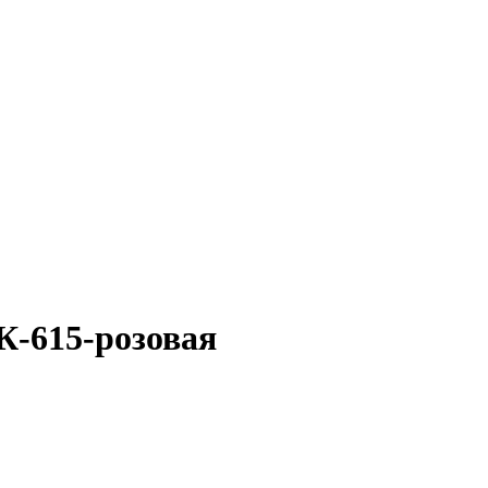
-615-розовая