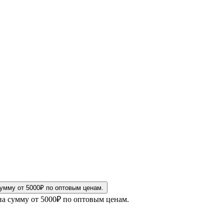
на сумму от 5000₽ по оптовым ценам.