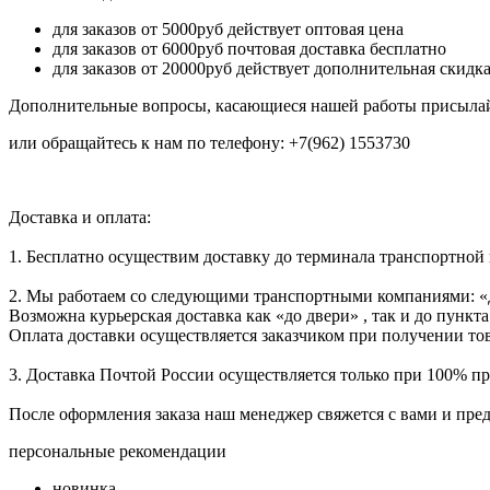
для заказов от 5000руб действует оптовая цена
для заказов от 6000руб почтовая доставка бесплатно
для заказов от 20000руб действует дополнительная скидк
Дополнительные вопросы, касающиеся нашей работы присылай
или обращайтесь к нам по телефону: +7(962) 1553730
Доставка и оплата:
1. Бесплатно осуществим доставку до терминала транспортной
2. Мы работаем со следующими транспортными компаниями: «
Возможна курьерская доставка как «до двери» , так и до пункта
Оплата доставки осуществляется заказчиком при получении тов
3. Доставка Почтой России осуществляется только при 100% пре
После оформления заказа наш менеджер свяжется с вами и пре
персональные рекомендации
новинка