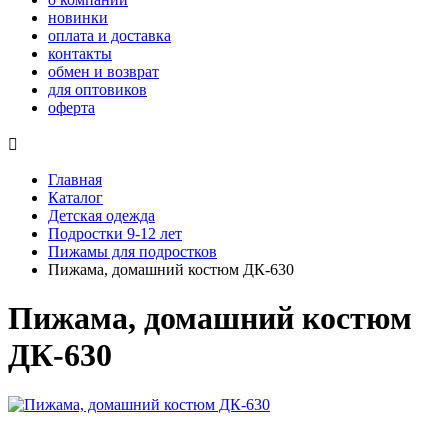
новинки
оплата и доставка
контакты
обмен и возврат
для оптовиков
оферта

Главная
Каталог
Детская одежда
Подростки 9-12 лет
Пижамы для подростков
Пижама, домашний костюм ДК-630
Пижама, домашний костюм
ДК-630