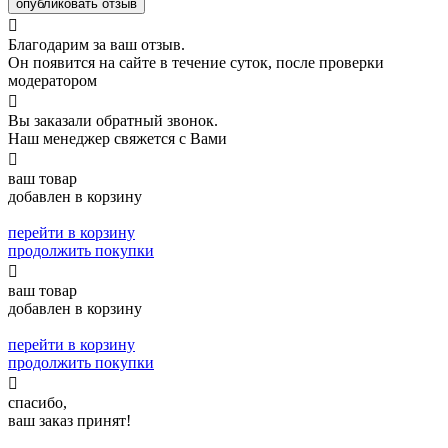
опубликовать отзыв

Благодарим за ваш отзыв.
Он появится на сайте в течение суток, после проверки
модератором

Вы заказали обратный звонок.
Наш менеджер свяжется с Вами

ваш товар
добавлен в корзину
перейти в корзину
продолжить покупки

ваш товар
добавлен в корзину
перейти в корзину
продолжить покупки

спасибо,
ваш заказ принят!