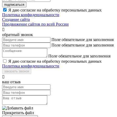
подписаться
Я даю согласие на обработку персональных данных
Политика конфиденциальности
Создание сайта
Продвижение сайтов по всей России

обратный звонок
Поле обязательное для заполнения
Поле обязательное для заполнения
Поле обязательное для заполнения
Я даю согласие на обработку персональных данных
Политика конфиденциальности
заказать звонок

ваш отзыв
Прикрепить файл