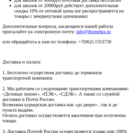
для заказов от 6000руб почтовая доставка бесплатно
для заказов от 20000руб действует дополнительная
скидка 10% от оптовой цены (не распространяется на
товары с зачеркнутыми ценниками)
Дополнительные вопросы, касающиеся нашей работы
присылайте на электронную почту:
info@ihomelux.ru
или обращайтесь к нам по телефону: +7(962) 1553730
Доставка и оплата:
1. Бесплатно осуществим доставку до терминала
транспортной компании.
2. Мы работаем со следующими транспортными компаниями:
«Деловые линии», «ПЭК», «СДЭК». А также со службой
доставки и Почта России.
Возможна курьерская доставка как «до двери» , так и до
пункта выдачи.
Оплата доставки осуществляется заказчиком при получении
товара.
3. Доставка Почтой России осуществляется только при 100%