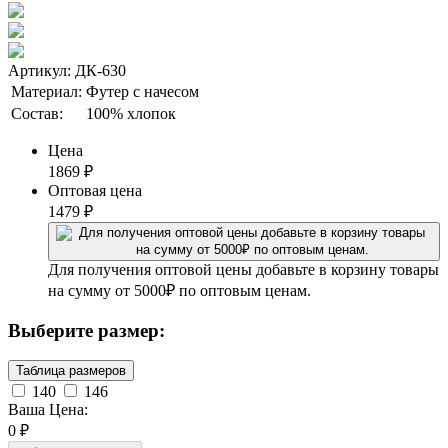
Артикул: ДК-630
Материал:
Футер с начесом
Состав:
100% хлопок
Цена
1869
₽
Оптовая цена
1479
₽
Для получения оптовой цены добавьте в корзину товары
на сумму от 5000₽ по оптовым ценам.
Выберите размер:
Таблица размеров
140
146
Ваша Цена:
0
₽