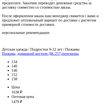
предоплате. Заказчик переводит денежные средства за
доставку совместно со стоимостью заказа.
После оформления заказа наш менеджер свяжется с вами и
предложит оптимальный вариант по доставке с расчетом
примерной стоимости доставки.
персональные рекомендации
Детская одежда / Подростки 9-12 лет / Пижамы
Пижама, домашний костюм ДК-257-пингвины
134
140
146
152
158
Цена
1638
₽
Оптовая цена
1479
₽