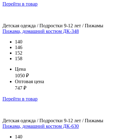
Перейти
в товар
Детская одежда / Подростки 9-12 лет / Пижамы
Пижама, домашний костюм ДК-348
140
146
152
158
Цена
1050
₽
Оптовая цена
747
₽
Перейти
в товар
Детская одежда / Подростки 9-12 лет / Пижамы
Пижама, домашний костюм ДК-630
140