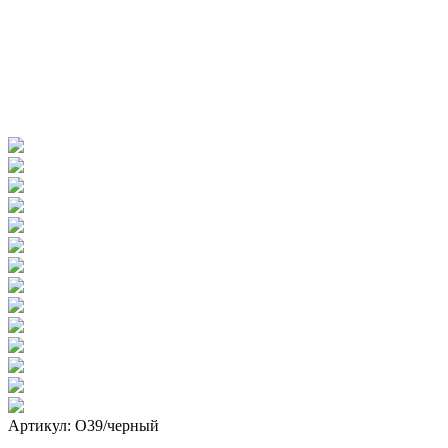
Артикул: О39/черный