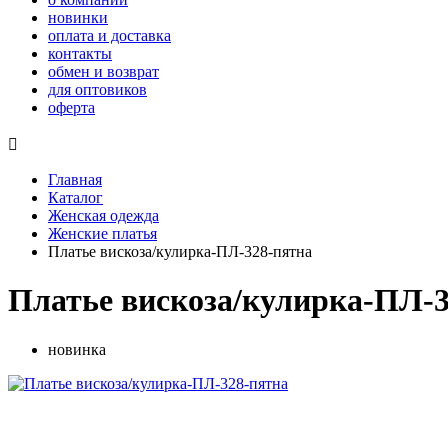
новинки
оплата и доставка
контакты
обмен и возврат
для оптовиков
оферта

Главная
Каталог
Женская одежда
Женские платья
Платье вискоза/кулирка-ПЛ-328-пятна
Платье вискоза/кулирка-ПЛ-3
новинка