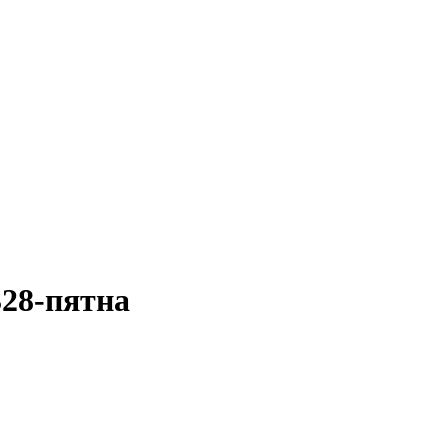
28-пятна