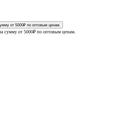
на сумму от 5000₽ по оптовым ценам.