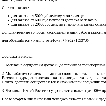
Система скидок:
для заказов от 5000руб действует оптовая цена
для заказов от 6000руб почтовая доставка бесплатно
для заказов от 20000руб действует дополнительная скидк
Дополнительные вопросы, касающиеся нашей работы присылай
или обращайтесь к нам по телефону: +7(962) 1553730
Доставка и оплата:
1. Бесплатно осуществим доставку до терминала транспортной
2. Мы работаем со следующими транспортными компаниями: «
Возможна курьерская доставка как «до двери» , так и до пункта
Оплата доставки осуществляется заказчиком при получении тов
3. Доставка Почтой России осуществляется только при 100% пре
После оформления заказа наш менеджер свяжется с вами и пре