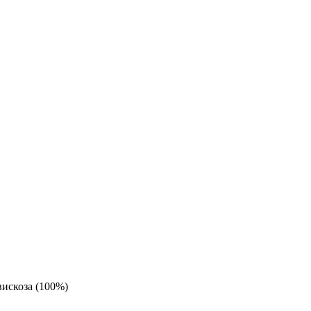
вискоза (100%)