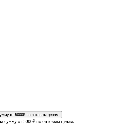
на сумму от 5000₽ по оптовым ценам.