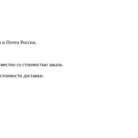
 и Почта России.
местно со стоимостью заказа.
стоимости доставки.