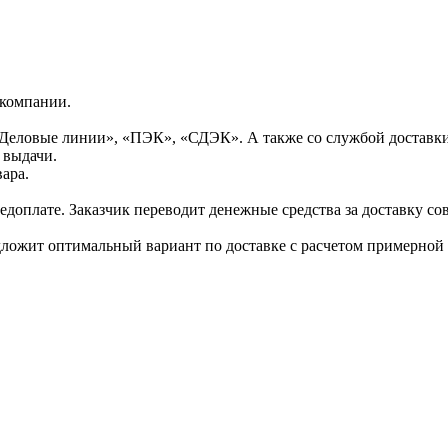
 компании.
Деловые линии», «ПЭК», «СДЭК». А также со службой доставки
 выдачи.
ара.
доплате. Заказчик переводит денежные средства за доставку сов
дложит оптимальный вариант по доставке с расчетом примерной 