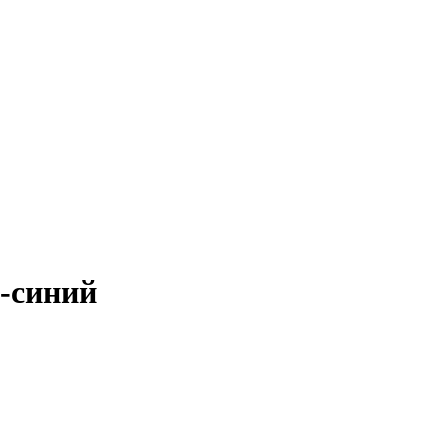
-синий