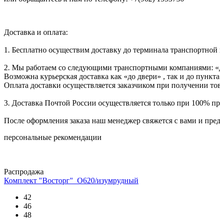
Доставка и оплата:
1. Бесплатно осуществим доставку до терминала транспортной
2. Мы работаем со следующими транспортными компаниями: «
Возможна курьерская доставка как «до двери» , так и до пункта
Оплата доставки осуществляется заказчиком при получении тов
3. Доставка Почтой России осуществляется только при 100% пре
После оформления заказа наш менеджер свяжется с вами и пре
персональные рекомендации
Распродажа
Комплект "Восторг"_О620/изумрудный
42
46
48