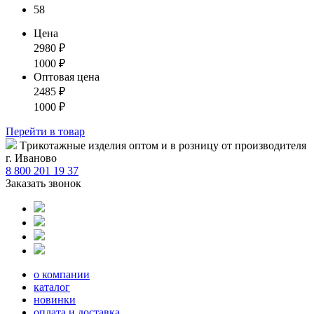
58
Цена
2980
₽
1000
₽
Оптовая цена
2485
₽
1000
₽
Перейти
в товар
Tрикотажные изделия оптом и в розницу от производителя
г. Иваново
8 800 201 19 37
Заказать звонок
о компании
каталог
новинки
оплата и доставка