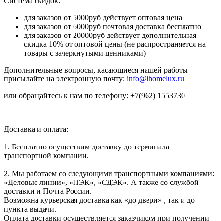
Система скидок:
для заказов от 5000руб действует оптовая цена
для заказов от 6000руб почтовая доставка бесплатно
для заказов от 20000руб действует дополнительная
скидка 10% от оптовой цены (не распространяется на
товары с зачеркнутыми ценниками)
Дополнительные вопросы, касающиеся нашей работы
присылайте на электронную почту:
info@ihomelux.ru
или обращайтесь к нам по телефону: +7(962) 1553730
Доставка и оплата:
1. Бесплатно осуществим доставку до терминала
транспортной компании.
2. Мы работаем со следующими транспортными компаниями:
«Деловые линии», «ПЭК», «СДЭК». А также со службой
доставки и Почта России.
Возможна курьерская доставка как «до двери» , так и до
пункта выдачи.
Оплата доставки осуществляется заказчиком при получении