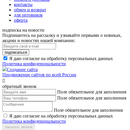
контакты
обмен и возврат
для оптовиков
оферта
подписка на новости
Подпишитесь на рассылку и узнавайте первыми о новиках,
акциях и новостях нашей компании:
подписаться
Я даю согласие на обработку персональных данных
Политика конфиденциальности
Создание сайта
Продвижение сайтов по всей России

обратный звонок
Поле обязательное для заполнения
Поле обязательное для заполнения
Поле обязательное для заполнения
Я даю согласие на обработку персональных данных
Политика конфиденциальности
заказать звонок