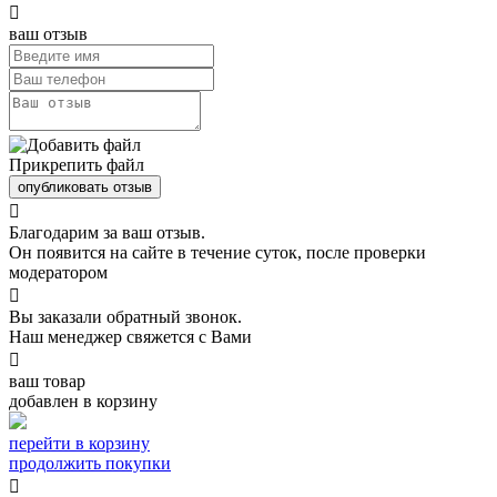

ваш отзыв
Прикрепить файл
опубликовать отзыв

Благодарим за ваш отзыв.
Он появится на сайте в течение суток, после проверки
модератором

Вы заказали обратный звонок.
Наш менеджер свяжется с Вами

ваш товар
добавлен в корзину
перейти в корзину
продолжить покупки
