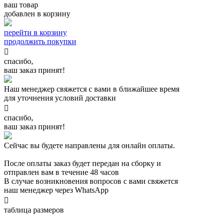
ваш товар
добавлен в корзину
перейти в корзину
продолжить покупки

спасибо,
ваш заказ принят!
Наш менеджер свяжется с вами в ближайшее время
для уточнения условий доставки

спасибо,
ваш заказ принят!
Сейчас вы будете направлены для онлайн оплаты.
После оплаты заказ будет передан на сборку и
отправлен вам в течение 48 часов
В случае возникновения вопросов с вами свяжется
наш менеджер через WhatsApp

таблица размеров