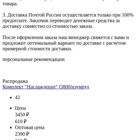
товара.
3. Доставка Почтой России осуществляется только при 100%
предоплате. Заказчик переводит денежные средства за
доставку совместно со стоимостью заказа.
После оформления заказа наш менеджер свяжется с вами и
предложит оптимальный вариант по доставке с расчетом
примерной стоимости доставки.
персональные рекомендации
Распродажа
Комплект "Наслаждение" О800/изумруд
42
Цена
3450
₽
610
₽
Оптовая цена
2390
₽