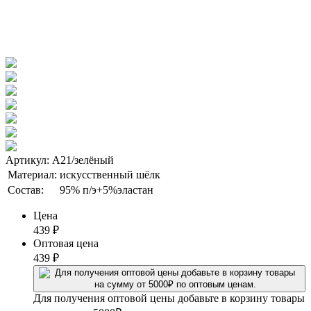
Артикул: А21/зелёный
Материал:
искусственный шёлк
Состав:
95% п/э+5%эластан
Цена
439
₽
Оптовая цена
439
₽
Для получения оптовой цены добавьте в корзину товары