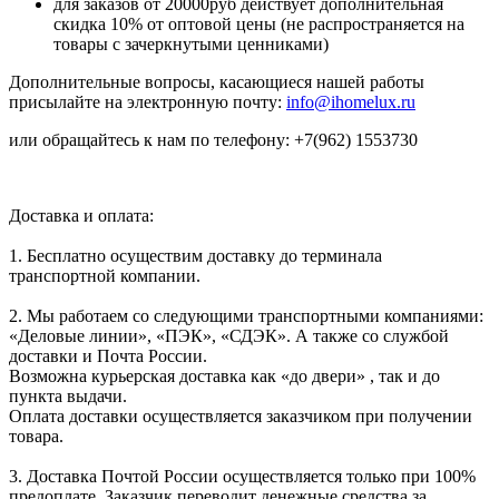
для заказов от 20000руб действует дополнительная
скидка 10% от оптовой цены (не распространяется на
товары с зачеркнутыми ценниками)
Дополнительные вопросы, касающиеся нашей работы
присылайте на электронную почту:
info@ihomelux.ru
или обращайтесь к нам по телефону: +7(962) 1553730
Доставка и оплата:
1. Бесплатно осуществим доставку до терминала
транспортной компании.
2. Мы работаем со следующими транспортными компаниями:
«Деловые линии», «ПЭК», «СДЭК». А также со службой
доставки и Почта России.
Возможна курьерская доставка как «до двери» , так и до
пункта выдачи.
Оплата доставки осуществляется заказчиком при получении
товара.
3. Доставка Почтой России осуществляется только при 100%
предоплате. Заказчик переводит денежные средства за