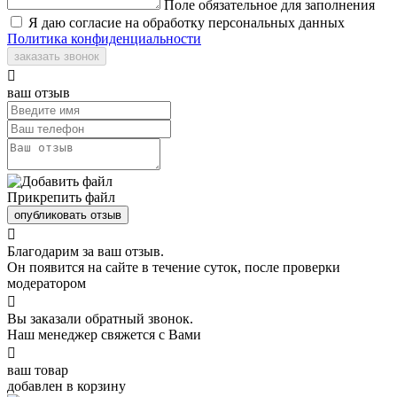
Поле обязательное для заполнения
Я даю согласие на обработку персональных данных
Политика конфиденциальности
заказать звонок

ваш отзыв
Прикрепить файл
опубликовать отзыв

Благодарим за ваш отзыв.
Он появится на сайте в течение суток, после проверки
модератором

Вы заказали обратный звонок.
Наш менеджер свяжется с Вами

ваш товар
добавлен в корзину