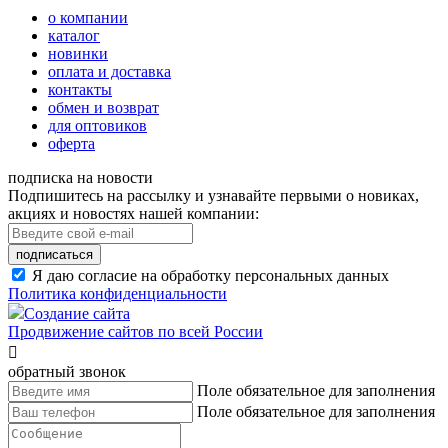
о компании
каталог
новинки
оплата и доставка
контакты
обмен и возврат
для оптовиков
оферта
подписка на новости
Подпишитесь на рассылку и узнавайте первыми о новиках,
акциях и новостях нашей компании:
подписаться
Я даю согласие на обработку персональных данных
Политика конфиденциальности
Создание сайта
Продвижение сайтов по всей России

обратный звонок
Поле обязательное для заполнения
Поле обязательное для заполнения