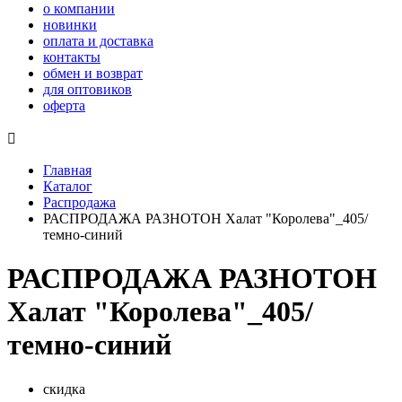
о компании
новинки
оплата и доставка
контакты
обмен и возврат
для оптовиков
оферта

Главная
Каталог
Распродажа
РАСПРОДАЖА РАЗНОТОН Халат "Королева"_405/
темно-синий
РАСПРОДАЖА РАЗНОТОН
Халат "Королева"_405/
темно-синий
скидка