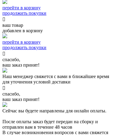
перейти в корзину
продолжить покупки

ваш товар
добавлен в корзину
перейти в корзину
продолжить покупки

спасибо,
ваш заказ принят!
Наш менеджер свяжется с вами в ближайшее время
для уточнения условий доставки

спасибо,
ваш заказ принят!
Сейчас вы будете направлены для онлайн оплаты.
После оплаты заказ будет передан на сборку и
отправлен вам в течение 48 часов
В случае возникновения вопросов с вами свяжется