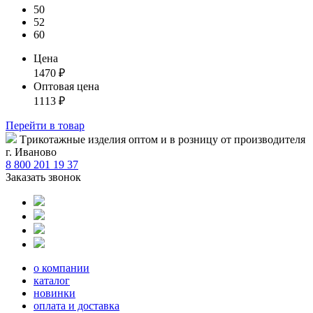
50
52
60
Цена
1470
₽
Оптовая цена
1113
₽
Перейти
в товар
Tрикотажные изделия оптом и в розницу от производителя
г. Иваново
8 800 201 19 37
Заказать звонок
о компании
каталог
новинки
оплата и доставка