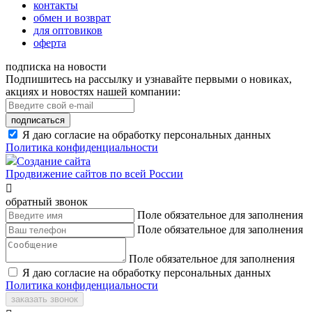
контакты
обмен и возврат
для оптовиков
оферта
подписка на новости
Подпишитесь на рассылку и узнавайте первыми о новиках,
акциях и новостях нашей компании:
подписаться
Я даю согласие на обработку персональных данных
Политика конфиденциальности
Создание сайта
Продвижение сайтов по всей России

обратный звонок
Поле обязательное для заполнения
Поле обязательное для заполнения
Поле обязательное для заполнения
Я даю согласие на обработку персональных данных
Политика конфиденциальности
заказать звонок