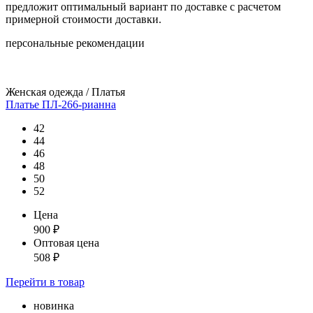
предложит оптимальный вариант по доставке с расчетом
примерной стоимости доставки.
персональные рекомендации
Женская одежда / Платья
Платье ПЛ-266-рианна
42
44
46
48
50
52
Цена
900
₽
Оптовая цена
508
₽
Перейти
в товар
новинка