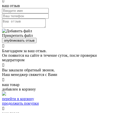

ваш отзыв
Прикрепить файл
опубликовать отзыв

Благодарим за ваш отзыв.
Он появится на сайте в течение суток, после проверки
модератором

Вы заказали обратный звонок.
Наш менеджер свяжется с Вами

ваш товар
добавлен в корзину
перейти в корзину
продолжить покупки
