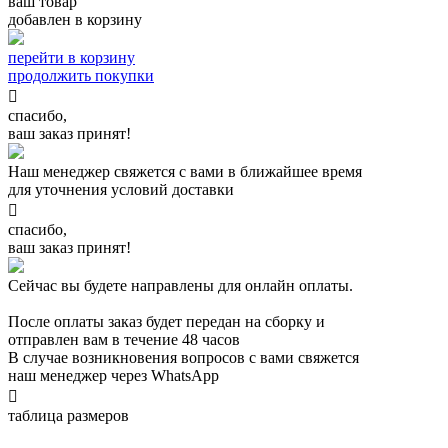
ваш товар
добавлен в корзину
перейти в корзину
продолжить покупки

спасибо,
ваш заказ принят!
Наш менеджер свяжется с вами в ближайшее время
для уточнения условий доставки

спасибо,
ваш заказ принят!
Сейчас вы будете направлены для онлайн оплаты.
После оплаты заказ будет передан на сборку и
отправлен вам в течение 48 часов
В случае возникновения вопросов с вами свяжется
наш менеджер через WhatsApp

таблица размеров