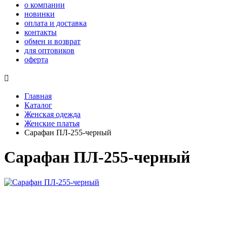
о компании
новинки
оплата и доставка
контакты
обмен и возврат
для оптовиков
оферта

Главная
Каталог
Женская одежда
Женские платья
Сарафан ПЛ-255-черный
Сарафан ПЛ-255-черный