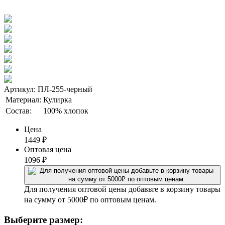
Артикул: ПЛ-255-черный
Материал:
Кулирка
Состав:
100% хлопок
Цена
1449
₽
Оптовая цена
1096
₽
Для получения оптовой цены добавьте в корзину товары
на сумму от 5000₽ по оптовым ценам.
Выберите размер: