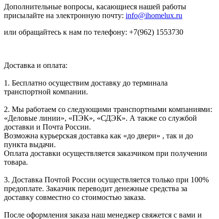
Дополнительные вопросы, касающиеся нашей работы
присылайте на электронную почту:
info@ihomelux.ru
или обращайтесь к нам по телефону: +7(962) 1553730
Доставка и оплата:
1. Бесплатно осуществим доставку до терминала
транспортной компании.
2. Мы работаем со следующими транспортными компаниями:
«Деловые линии», «ПЭК», «СДЭК». А также со службой
доставки и Почта России.
Возможна курьерская доставка как «до двери» , так и до
пункта выдачи.
Оплата доставки осуществляется заказчиком при получении
товара.
3. Доставка Почтой России осуществляется только при 100%
предоплате. Заказчик переводит денежные средства за
доставку совместно со стоимостью заказа.
После оформления заказа наш менеджер свяжется с вами и