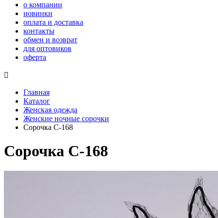
о компании
новинки
оплата и доставка
контакты
обмен и возврат
для оптовиков
оферта

Главная
Каталог
Женская одежда
Женские ночные сорочки
Сорочка С-168
Сорочка С-168