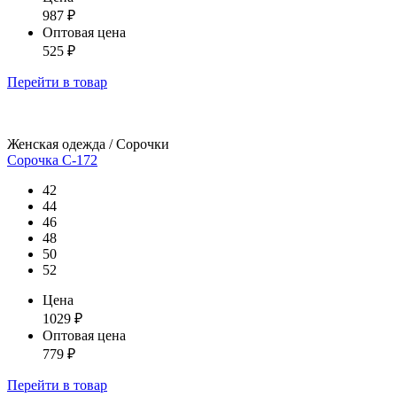
987
₽
Оптовая цена
525
₽
Перейти
в товар
Женская одежда / Сорочки
Сорочка С-172
42
44
46
48
50
52
Цена
1029
₽
Оптовая цена
779
₽
Перейти
в товар