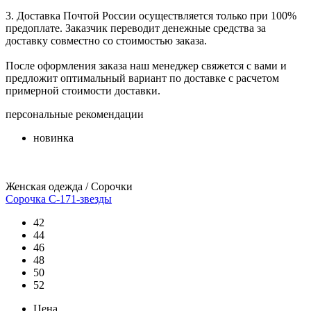
3. Доставка Почтой России осуществляется только при 100%
предоплате. Заказчик переводит денежные средства за
доставку совместно со стоимостью заказа.
После оформления заказа наш менеджер свяжется с вами и
предложит оптимальный вариант по доставке с расчетом
примерной стоимости доставки.
персональные рекомендации
новинка
Женская одежда / Сорочки
Сорочка С-171-звезды
42
44
46
48
50
52
Цена