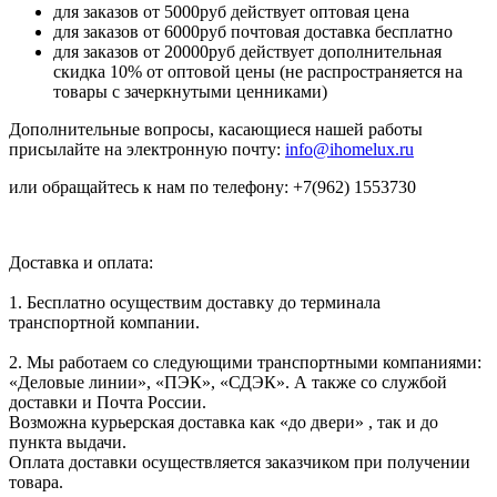
для заказов от 5000руб действует оптовая цена
для заказов от 6000руб почтовая доставка бесплатно
для заказов от 20000руб действует дополнительная
скидка 10% от оптовой цены (не распространяется на
товары с зачеркнутыми ценниками)
Дополнительные вопросы, касающиеся нашей работы
присылайте на электронную почту:
info@ihomelux.ru
или обращайтесь к нам по телефону: +7(962) 1553730
Доставка и оплата:
1. Бесплатно осуществим доставку до терминала
транспортной компании.
2. Мы работаем со следующими транспортными компаниями:
«Деловые линии», «ПЭК», «СДЭК». А также со службой
доставки и Почта России.
Возможна курьерская доставка как «до двери» , так и до
пункта выдачи.
Оплата доставки осуществляется заказчиком при получении
товара.