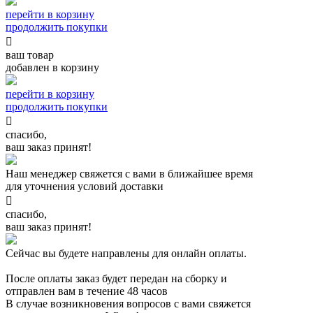
перейти в корзину
продолжить покупки

ваш товар
добавлен в корзину
перейти в корзину
продолжить покупки

спасибо,
ваш заказ принят!
Наш менеджер свяжется с вами в ближайшее время
для уточнения условий доставки

спасибо,
ваш заказ принят!
Сейчас вы будете направлены для онлайн оплаты.
После оплаты заказ будет передан на сборку и
отправлен вам в течение 48 часов
В случае возникновения вопросов с вами свяжется