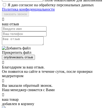
Поле обязательное для заполнения
Я даю согласие на обработку персональных данных
Политика конфиденциальности
заказать звонок

ваш отзыв
Прикрепить файл
опубликовать отзыв

Благодарим за ваш отзыв.
Он появится на сайте в течение суток, после проверки
модератором

Вы заказали обратный звонок.
Наш менеджер свяжется с Вами

ваш товар
добавлен в корзину