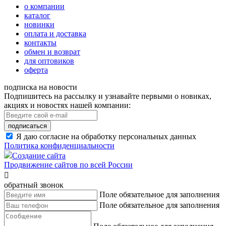
о компании
каталог
новинки
оплата и доставка
контакты
обмен и возврат
для оптовиков
оферта
подписка на новости
Подпишитесь на рассылку и узнавайте первыми о новиках,
акциях и новостях нашей компании:
подписаться
Я даю согласие на обработку персональных данных
Политика конфиденциальности
Создание сайта
Продвижение сайтов по всей России

обратный звонок
Поле обязательное для заполнения
Поле обязательное для заполнения