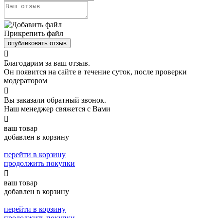
Прикрепить файл
опубликовать отзыв

Благодарим за ваш отзыв.
Он появится на сайте в течение суток, после проверки
модератором

Вы заказали обратный звонок.
Наш менеджер свяжется с Вами

ваш товар
добавлен в корзину
перейти в корзину
продолжить покупки

ваш товар
добавлен в корзину
перейти в корзину
продолжить покупки