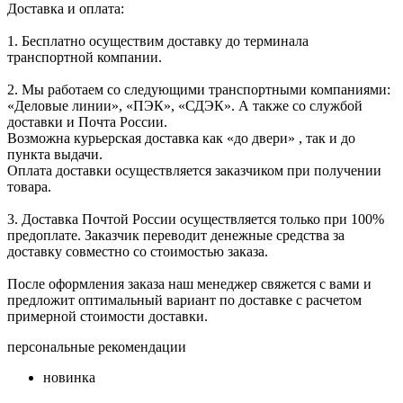
Доставка и оплата:
1. Бесплатно осуществим доставку до терминала
транспортной компании.
2. Мы работаем со следующими транспортными компаниями:
«Деловые линии», «ПЭК», «СДЭК». А также со службой
доставки и Почта России.
Возможна курьерская доставка как «до двери» , так и до
пункта выдачи.
Оплата доставки осуществляется заказчиком при получении
товара.
3. Доставка Почтой России осуществляется только при 100%
предоплате. Заказчик переводит денежные средства за
доставку совместно со стоимостью заказа.
После оформления заказа наш менеджер свяжется с вами и
предложит оптимальный вариант по доставке с расчетом
примерной стоимости доставки.
персональные рекомендации
новинка