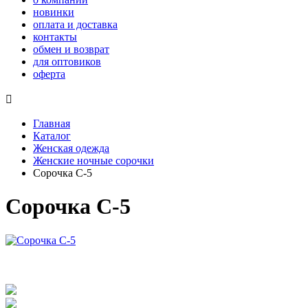
новинки
оплата и доставка
контакты
обмен и возврат
для оптовиков
оферта

Главная
Каталог
Женская одежда
Женские ночные сорочки
Сорочка С-5
Сорочка С-5