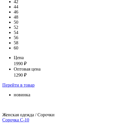
42
44
46
48
50
52
54
56
58
60
Цена
1990
₽
Оптовая цена
1290
₽
Перейти
в товар
новинка
Женская одежда / Сорочки
Сорочка С-10