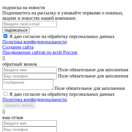
подписка на новости
Подпишитесь на рассылку и узнавайте первыми о новиках,
акциях и новостях нашей компании:
подписаться
Я даю согласие на обработку персональных данных
Политика конфиденциальности
Создание сайта
Продвижение сайтов по всей России

обратный звонок
Поле обязательное для заполнения
Поле обязательное для заполнения
Поле обязательное для заполнения
Я даю согласие на обработку персональных данных
Политика конфиденциальности
заказать звонок

ваш отзыв