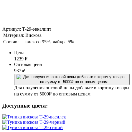
Артикул: Т-29-эвкалипт
Материал:
Вискоза
Состав:
вискоза 95%, лайкра 5%
Цена
1239
₽
Оптовая цена
937
₽
Для получения оптовой цены добавьте в корзину товары
на сумму от 5000₽ по оптовым ценам.
Доступные цвета: