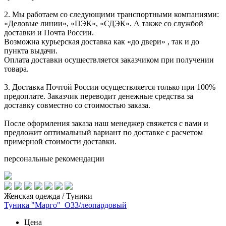
2. Мы работаем со следующими транспортными компаниями:
«Деловые линии», «ПЭК», «СДЭК». А также со службой
доставки и Почта России.
Возможна курьерская доставка как «до двери» , так и до
пункта выдачи.
Оплата доставки осуществляется заказчиком при получении
товара.
3. Доставка Почтой России осуществляется только при 100%
предоплате. Заказчик переводит денежные средства за
доставку совместно со стоимостью заказа.
После оформления заказа наш менеджер свяжется с вами и
предложит оптимальный вариант по доставке с расчетом
примерной стоимости доставки.
персональные рекомендации
Женская одежда / Туники
Туника "Марго"_О33/леопардовый
Цена