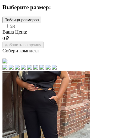
Выберите размер:
Таблица размеров
58
Ваша Цена:
0
₽
добавить в корзину
Собери комплект