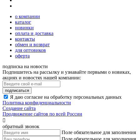
о компании
каталог
новинки
оплата и доставка
контакты
обмен и возврат
для оптовиков
оферта
подписка на новости
Подпишитесь на рассылку и узнавайте первыми о новиках,
акциях и новостях нашей компании:
подписаться
Я даю согласие на обработку персональных данных
Политика конфиденциальности
Создание сайта
Продвижение сайтов по всей России

обратный звонок
Поле обязательное для заполнения
Поле обязательное для заполнения