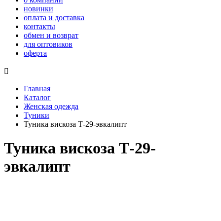
новинки
оплата и доставка
контакты
обмен и возврат
для оптовиков
оферта

Главная
Каталог
Женская одежда
Туники
Туника вискоза Т-29-эвкалипт
Туника вискоза Т-29-
эвкалипт