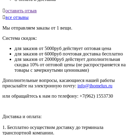

оставить отзыв

все отзывы
Мы отправляем заказы от 1 вещи.
Система скидок:
для заказов от 5000руб действует оптовая цена
для заказов от 6000руб почтовая доставка бесплатно
для заказов от 20000руб действует дополнительная
скидка 10% от оптовой цены (не распространяется на
товары с зачеркнутыми ценниками)
Дополнительные вопросы, касающиеся нашей работы
присылайте на электронную почту:
info@ihomelux.ru
или обращайтесь к нам по телефону: +7(962) 1553730
Доставка и оплата:
1. Бесплатно осуществим доставку до терминала
транспортной компании.