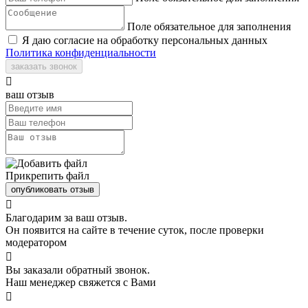
Поле обязательное для заполнения
Я даю согласие на обработку персональных данных
Политика конфиденциальности
заказать звонок

ваш отзыв
Прикрепить файл
опубликовать отзыв

Благодарим за ваш отзыв.
Он появится на сайте в течение суток, после проверки
модератором

Вы заказали обратный звонок.
Наш менеджер свяжется с Вами
