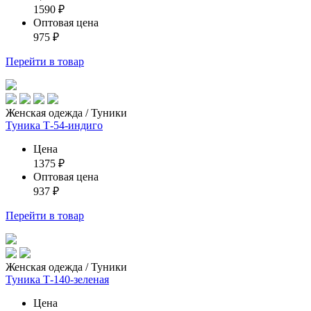
1590
₽
Оптовая цена
975
₽
Перейти
в товар
Женская одежда / Туники
Туника Т-54-индиго
Цена
1375
₽
Оптовая цена
937
₽
Перейти
в товар
Женская одежда / Туники
Туника Т-140-зеленая
Цена