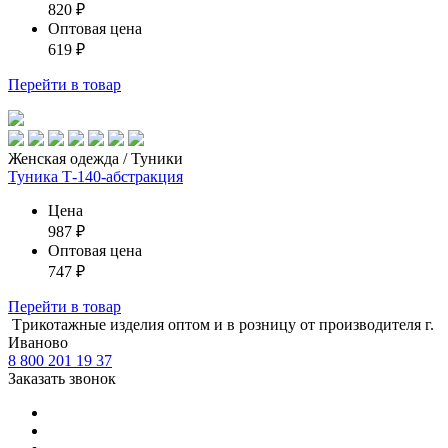
820
₽
Оптовая цена
619
₽
Перейти
в товар
Женская одежда / Туники
Туника Т-140-абстракция
Цена
987
₽
Оптовая цена
747
₽
Перейти
в товар
Tрикотажные изделия оптом и в розницу от производителя г.
Иваново
8 800 201 19 37
Заказать звонок