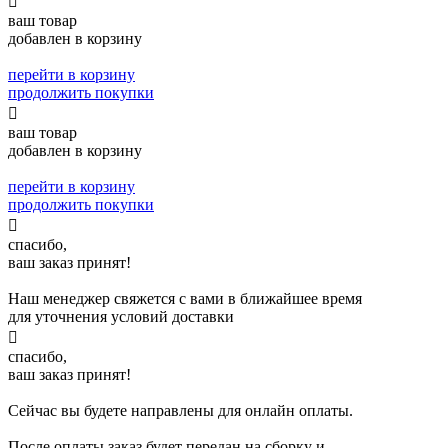

ваш товар
добавлен в корзину
перейти в корзину
продолжить покупки

ваш товар
добавлен в корзину
перейти в корзину
продолжить покупки

спасибо,
ваш заказ принят!
Наш менеджер свяжется с вами в ближайшее время
для уточнения условий доставки

спасибо,
ваш заказ принят!
Сейчас вы будете направлены для онлайн оплаты.
После оплаты заказ будет передан на сборку и