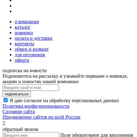
о компании
каталог
новинки
оплата и доставка
контакты
обмен и возврат
для оптовиков
оферта
подписка на новости
Подпишитесь на рассылку и узнавайте первыми о новиках,
акциях и новостях нашей компании:
подписаться
Я даю согласие на обработку персональных данных
Политика конфиденциальности
Создание сайта
Продвижение сайтов по всей России

обратный звонок
Поле обязательное для заполнения