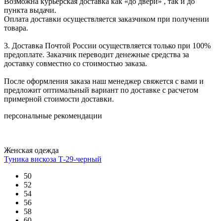
Возможна курьерская доставка как «до двери» , так и до
пункта выдачи.
Оплата доставки осуществляется заказчиком при получении
товара.
3. Доставка Почтой России осуществляется только при 100%
предоплате. Заказчик переводит денежные средства за
доставку совместно со стоимостью заказа.
После оформления заказа наш менеджер свяжется с вами и
предложит оптимальный вариант по доставке с расчетом
примерной стоимости доставки.
персональные рекомендации
Женская одежда
Туника вискоза Т-29-черный
50
52
54
56
58
60