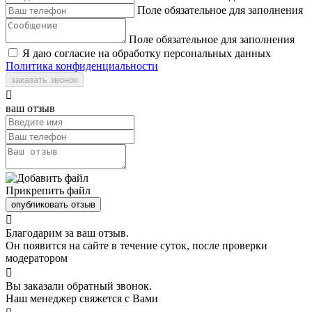
Поле обязательное для заполнения
Поле обязательное для заполнения
Я даю согласие на обработку персональных данных
Политика конфиденциальности
заказать звонок

ваш отзыв
Прикрепить файл
опубликовать отзыв

Благодарим за ваш отзыв.
Он появится на сайте в течение суток, после проверки
модератором

Вы заказали обратный звонок.
Наш менеджер свяжется с Вами