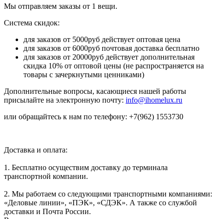
Мы отправляем заказы от 1 вещи.
Система скидок:
для заказов от 5000руб действует оптовая цена
для заказов от 6000руб почтовая доставка бесплатно
для заказов от 20000руб действует дополнительная
скидка 10% от оптовой цены (не распространяется на
товары с зачеркнутыми ценниками)
Дополнительные вопросы, касающиеся нашей работы
присылайте на электронную почту:
info@ihomelux.ru
или обращайтесь к нам по телефону: +7(962) 1553730
Доставка и оплата:
1. Бесплатно осуществим доставку до терминала
транспортной компании.
2. Мы работаем со следующими транспортными компаниями:
«Деловые линии», «ПЭК», «СДЭК». А также со службой
доставки и Почта России.