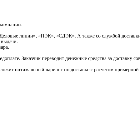
 компании.
Деловые линии», «ПЭК», «СДЭК». А также со службой доставки
 выдачи.
ара.
доплате. Заказчик переводит денежные средства за доставку сов
дложит оптимальный вариант по доставке с расчетом примерной 