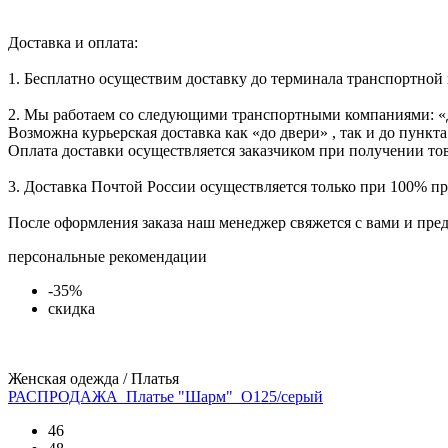
Доставка и оплата:
1. Бесплатно осуществим доставку до терминала транспортной
2. Мы работаем со следующими транспортными компаниями: «
Возможна курьерская доставка как «до двери» , так и до пункта
Оплата доставки осуществляется заказчиком при получении тов
3. Доставка Почтой России осуществляется только при 100% пре
После оформления заказа наш менеджер свяжется с вами и пре
персональные рекомендации
-35%
скидка
Женская одежда / Платья
РАСПРОДАЖА_Платье "Шарм"_О125/серый
46