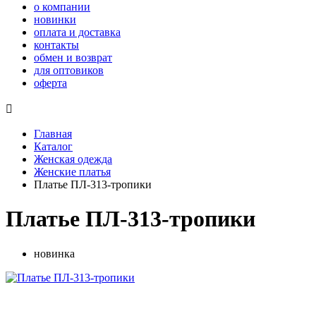
о компании
новинки
оплата и доставка
контакты
обмен и возврат
для оптовиков
оферта

Главная
Каталог
Женская одежда
Женские платья
Платье ПЛ-313-тропики
Платье ПЛ-313-тропики
новинка