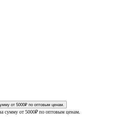
на сумму от 5000₽ по оптовым ценам.