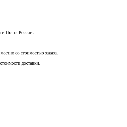
 и Почта России.
местно со стоимостью заказа.
стоимости доставки.