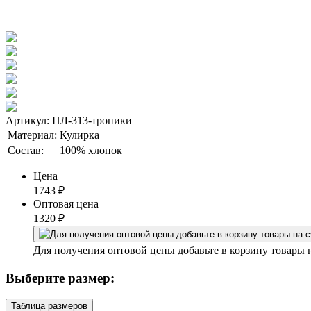
Артикул: ПЛ-313-тропики
Материал:
Кулирка
Состав:
100% хлопок
Цена
1743
₽
Оптовая цена
1320
₽
Для получения оптовой цены добавьте в корзину товары 
Выберите размер:
Таблица размеров