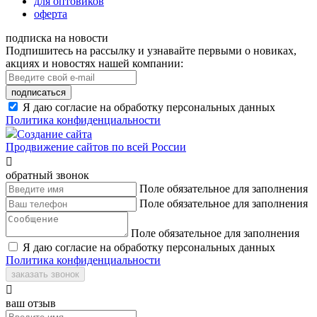
для оптовиков
оферта
подписка на новости
Подпишитесь на рассылку и узнавайте первыми о новиках,
акциях и новостях нашей компании:
подписаться
Я даю согласие на обработку персональных данных
Политика конфиденциальности
Создание сайта
Продвижение сайтов по всей России

обратный звонок
Поле обязательное для заполнения
Поле обязательное для заполнения
Поле обязательное для заполнения
Я даю согласие на обработку персональных данных
Политика конфиденциальности
заказать звонок

ваш отзыв