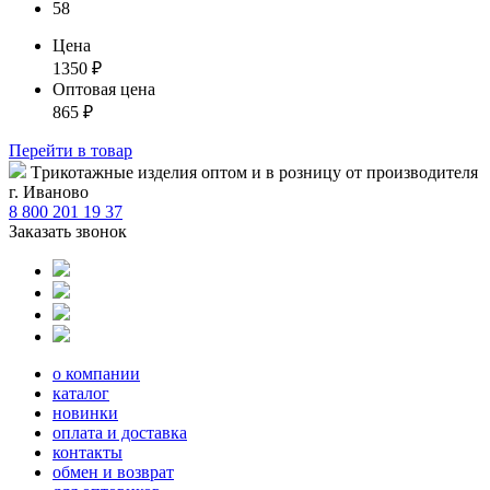
58
Цена
1350
₽
Оптовая цена
865
₽
Перейти
в товар
Tрикотажные изделия оптом и в розницу от производителя
г. Иваново
8 800 201 19 37
Заказать звонок
о компании
каталог
новинки
оплата и доставка
контакты
обмен и возврат