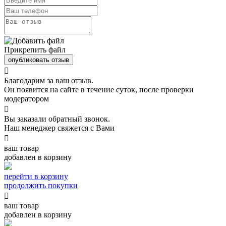
Прикрепить файл
опубликовать отзыв

Благодарим за ваш отзыв.
Он появится на сайте в течение суток, после проверки
модератором

Вы заказали обратный звонок.
Наш менеджер свяжется с Вами

ваш товар
добавлен в корзину
перейти в корзину
продолжить покупки

ваш товар
добавлен в корзину