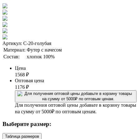
Артикул: С-20-голубая
Материал:
Футер с начесом
Состав:
хлопок 100%
Цена
1568
₽
Оптовая цена
1176
₽
Для получения оптовой цены добавьте в корзину товары
на сумму от 5000₽ по оптовым ценам.
Выберите размер:
Таблица размеров