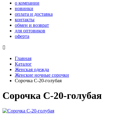
о компании
новинки
оплата и доставка
контакты
обмен и возврат
для оптовиков
оферта

Главная
Каталог
Женская одежда
Женские ночные сорочки
Сорочка С-20-голубая
Сорочка С-20-голубая