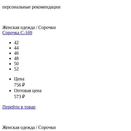
персональные рекомендации
Женская одежда / Сорочки
Сорочка С-169
42
44
46
48
50
52
Цена
756
₽
Оптовая цена
573
₽
Перейти
в товар
Женская одежда / Сорочки