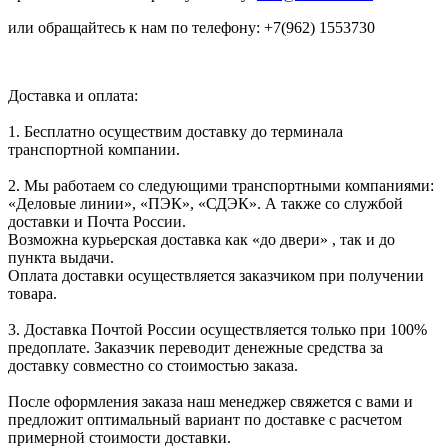
или обращайтесь к нам по телефону: +7(962) 1553730
Доставка и оплата:
1. Бесплатно осуществим доставку до терминала
транспортной компании.
2. Мы работаем со следующими транспортными компаниями:
«Деловые линии», «ПЭК», «СДЭК». А также со службой
доставки и Почта России.
Возможна курьерская доставка как «до двери» , так и до
пункта выдачи.
Оплата доставки осуществляется заказчиком при получении
товара.
3. Доставка Почтой России осуществляется только при 100%
предоплате. Заказчик переводит денежные средства за
доставку совместно со стоимостью заказа.
После оформления заказа наш менеджер свяжется с вами и
предложит оптимальный вариант по доставке с расчетом
примерной стоимости доставки.