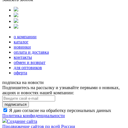
о компании
каталог
новинки
оплата и доставка
контакты
обмен и возврат
для оптовиков
оферта
подписка на новости
Подпишитесь на рассылку и узнавайте первыми о новиках,
акциях и новостях нашей компании:
подписаться
Я даю согласие на обработку персональных данных
Политика конфиденциальности
Создание сайта
Продвижение сайтов по всей России