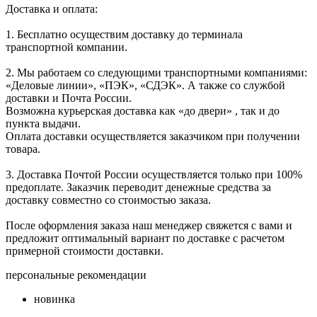
Доставка и оплата:
1. Бесплатно осуществим доставку до терминала
транспортной компании.
2. Мы работаем со следующими транспортными компаниями:
«Деловые линии», «ПЭК», «СДЭК». А также со службой
доставки и Почта России.
Возможна курьерская доставка как «до двери» , так и до
пункта выдачи.
Оплата доставки осуществляется заказчиком при получении
товара.
3. Доставка Почтой России осуществляется только при 100%
предоплате. Заказчик переводит денежные средства за
доставку совместно со стоимостью заказа.
После оформления заказа наш менеджер свяжется с вами и
предложит оптимальный вариант по доставке с расчетом
примерной стоимости доставки.
персональные рекомендации
новинка