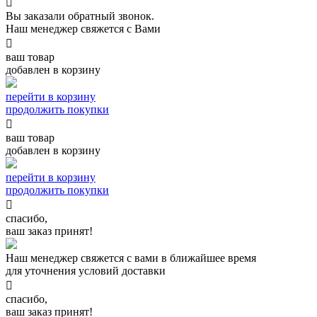

Вы заказали обратный звонок.
Наш менеджер свяжется с Вами

ваш товар
добавлен в корзину
перейти в корзину
продолжить покупки

ваш товар
добавлен в корзину
перейти в корзину
продолжить покупки

спасибо,
ваш заказ принят!
Наш менеджер свяжется с вами в ближайшее время
для уточнения условий доставки

спасибо,
ваш заказ принят!