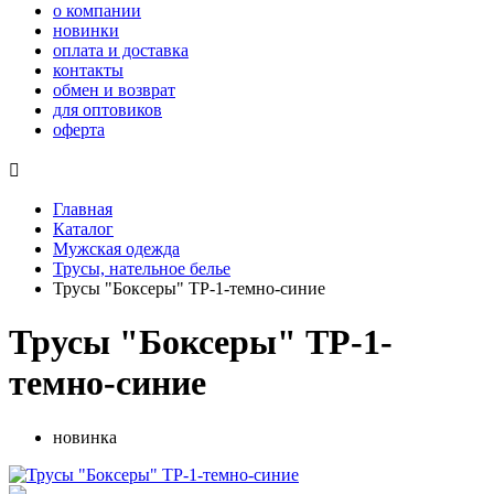
о компании
новинки
оплата и доставка
контакты
обмен и возврат
для оптовиков
оферта

Главная
Каталог
Мужская одежда
Трусы, нательное белье
Трусы "Боксеры" ТР-1-темно-синие
Трусы "Боксеры" ТР-1-
темно-синие
новинка