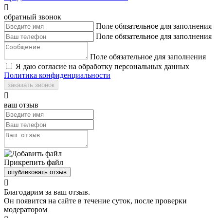

обратный звонок
Поле обязательное для заполнения
Поле обязательное для заполнения
Поле обязательное для заполнения
Я даю согласие на обработку персональных данных
Политика конфиденциальности
заказать звонок

ваш отзыв
Прикрепить файл
опубликовать отзыв

Благодарим за ваш отзыв.
Он появится на сайте в течение суток, после проверки
модератором