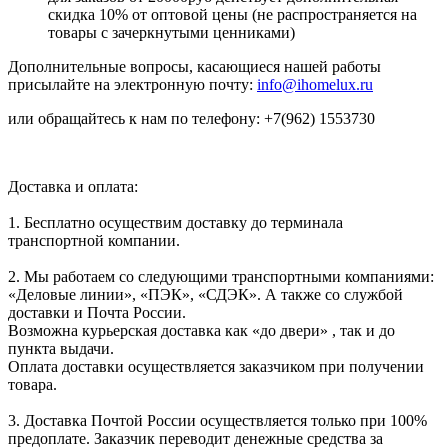
скидка 10% от оптовой цены (не распространяется на
товары с зачеркнутыми ценниками)
Дополнительные вопросы, касающиеся нашей работы
присылайте на электронную почту:
info@ihomelux.ru
или обращайтесь к нам по телефону: +7(962) 1553730
Доставка и оплата:
1. Бесплатно осуществим доставку до терминала
транспортной компании.
2. Мы работаем со следующими транспортными компаниями:
«Деловые линии», «ПЭК», «СДЭК». А также со службой
доставки и Почта России.
Возможна курьерская доставка как «до двери» , так и до
пункта выдачи.
Оплата доставки осуществляется заказчиком при получении
товара.
3. Доставка Почтой России осуществляется только при 100%
предоплате. Заказчик переводит денежные средства за