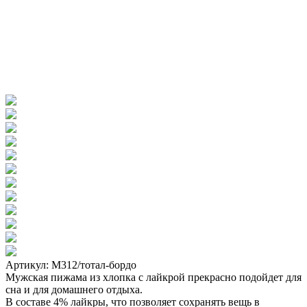
Артикул: М312/тотал-бордо
Мужская пижама из хлопка с лайкрой прекрасно подойдет для
сна и для домашнего отдыха.
В составе 4% лайкры, что позволяет сохранять вещь в