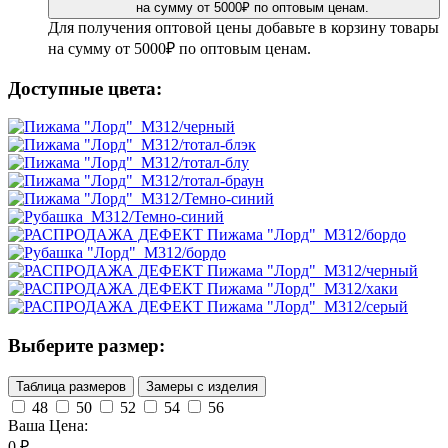
Для получения оптовой цены добавьте в корзину товары
на сумму от 5000₽ по оптовым ценам.
Доступные цвета:
Выберите размер:
Таблица размеров
Замеры с изделия
48
50
52
54
56
Ваша Цена:
0
₽