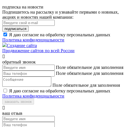
подписка на новости
Подпишитесь на рассылку и узнавайте первыми о новиках,
акциях и новостях нашей компании:
подписаться
Я даю согласие на обработку персональных данных
Политика конфиденциальности
Создание сайта
Продвижение сайтов по всей России

обратный звонок
Поле обязательное для заполнения
Поле обязательное для заполнения
Поле обязательное для заполнения
Я даю согласие на обработку персональных данных
Политика конфиденциальности
заказать звонок

ваш отзыв