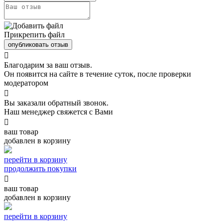
Прикрепить файл
опубликовать отзыв

Благодарим за ваш отзыв.
Он появится на сайте в течение суток, после проверки
модератором

Вы заказали обратный звонок.
Наш менеджер свяжется с Вами

ваш товар
добавлен в корзину
перейти в корзину
продолжить покупки

ваш товар
добавлен в корзину
перейти в корзину