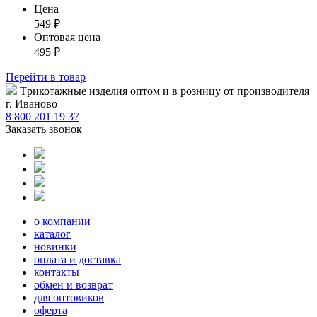
Цена
549
₽
Оптовая цена
495
₽
Перейти
в товар
Tрикотажные изделия оптом и в розницу от производителя
г. Иваново
8 800 201 19 37
Заказать звонок
о компании
каталог
новинки
оплата и доставка
контакты
обмен и возврат
для оптовиков
оферта