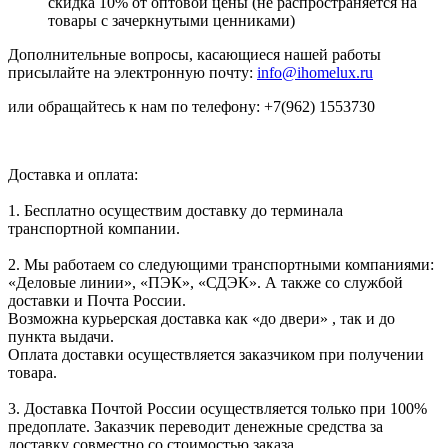
скидка 10% от оптовой цены (не распространяется на
товары с зачеркнутыми ценниками)
Дополнительные вопросы, касающиеся нашей работы
присылайте на электронную почту:
info@ihomelux.ru
или обращайтесь к нам по телефону: +7(962) 1553730
Доставка и оплата:
1. Бесплатно осуществим доставку до терминала
транспортной компании.
2. Мы работаем со следующими транспортными компаниями:
«Деловые линии», «ПЭК», «СДЭК». А также со службой
доставки и Почта России.
Возможна курьерская доставка как «до двери» , так и до
пункта выдачи.
Оплата доставки осуществляется заказчиком при получении
товара.
3. Доставка Почтой России осуществляется только при 100%
предоплате. Заказчик переводит денежные средства за
доставку совместно со стоимостью заказа.