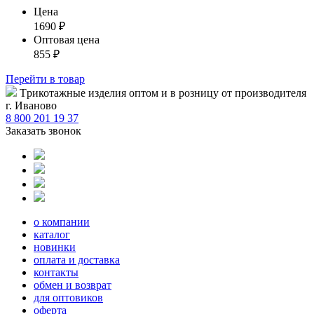
Цена
1690
₽
Оптовая цена
855
₽
Перейти
в товар
Tрикотажные изделия оптом и в розницу от производителя
г. Иваново
8 800 201 19 37
Заказать звонок
о компании
каталог
новинки
оплата и доставка
контакты
обмен и возврат
для оптовиков
оферта