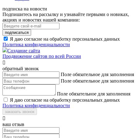
подписка на новости
Подпишитесь на рассылку и узнавайте первыми о новиках,
акциях и новостях нашей компании:
подписаться
Я даю согласие на обработку персональных данных
Политика конфиденциальности
Создание сайта
Продвижение сайтов по всей России

обратный звонок
Поле обязательное для заполнения
Поле обязательное для заполнения
Поле обязательное для заполнения
Я даю согласие на обработку персональных данных
Политика конфиденциальности
заказать звонок

ваш отзыв