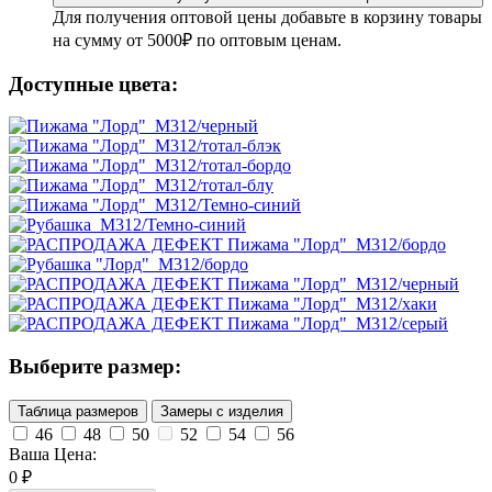
Для получения оптовой цены добавьте в корзину товары
на сумму от 5000₽ по оптовым ценам.
Доступные цвета:
Выберите размер:
Таблица размеров
Замеры с изделия
46
48
50
52
54
56
Ваша Цена:
0
₽