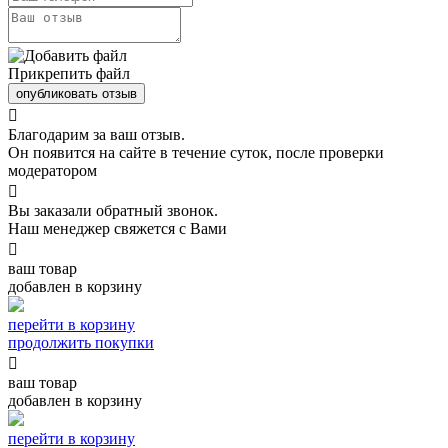
Прикрепить файл
опубликовать отзыв

Благодарим за ваш отзыв.
Он появится на сайте в течение суток, после проверки
модератором

Вы заказали обратный звонок.
Наш менеджер свяжется с Вами

ваш товар
добавлен в корзину
перейти в корзину
продолжить покупки

ваш товар
добавлен в корзину
перейти в корзину